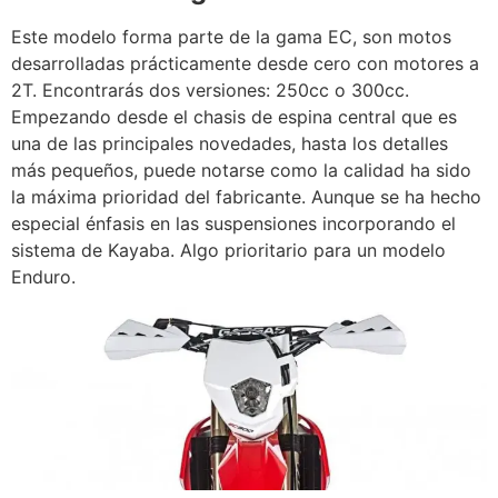
Este modelo forma parte de la gama EC, son motos
desarrolladas prácticamente desde cero con motores a
2T. Encontrarás dos versiones: 250cc o 300cc.
Empezando desde el chasis de espina central que es
una de las principales novedades, hasta los detalles
más pequeños, puede notarse como la calidad ha sido
la máxima prioridad del fabricante. Aunque se ha hecho
especial énfasis en las suspensiones incorporando el
sistema de Kayaba. Algo prioritario para un modelo
Enduro.