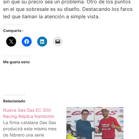
sin que su precio sea un problema. Otro de los puntos
en el que sobresale es su diseño. Destacando los faros
led que llaman la atención a simple vista.
Comparte :
Me gusta esto:
Relacionado
Nueva Gas Gas EC 300
Racing Réplica Nambotin
La firma catalana Gas Gas
producirá este mismo mes
de febrero una serie