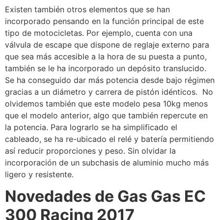
Existen también otros elementos que se han
incorporado pensando en la función principal de este
tipo de motocicletas. Por ejemplo, cuenta con una
válvula de escape que dispone de reglaje externo para
que sea más accesible a la hora de su puesta a punto,
también se le ha incorporado un depósito translucido.
Se ha conseguido dar más potencia desde bajo régimen
gracias a un diámetro y carrera de pistón idénticos. No
olvidemos también que este modelo pesa 10kg menos
que el modelo anterior, algo que también repercute en
la potencia. Para lograrlo se ha simplificado el
cableado, se ha re-ubicado el relé y batería permitiendo
así reducir proporciones y peso. Sin olvidar la
incorporación de un subchasis de aluminio mucho más
ligero y resistente.
Novedades de Gas Gas EC
300 Racing 2017