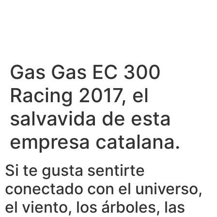
Gas Gas EC 300
Racing 2017, el
salvavida de esta
empresa catalana.
Si te gusta sentirte
conectado con el universo,
el viento, los árboles, las