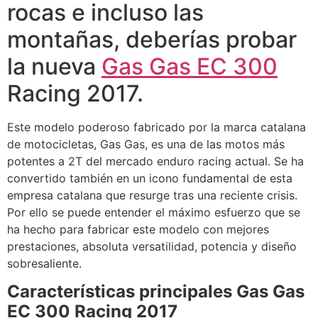
rocas e incluso las
montañas, deberías probar
la nueva
Gas Gas EC 300
Racing 2017.
Este modelo poderoso fabricado por la marca catalana
de motocicletas, Gas Gas, es una de las motos más
potentes a 2T del mercado enduro racing actual. Se ha
convertido también en un icono fundamental de esta
empresa catalana que resurge tras una reciente crisis.
Por ello se puede entender el máximo esfuerzo que se
ha hecho para fabricar este modelo con mejores
prestaciones, absoluta versatilidad, potencia y diseño
sobresaliente.
Características principales Gas Gas
EC 300 Racing 2017