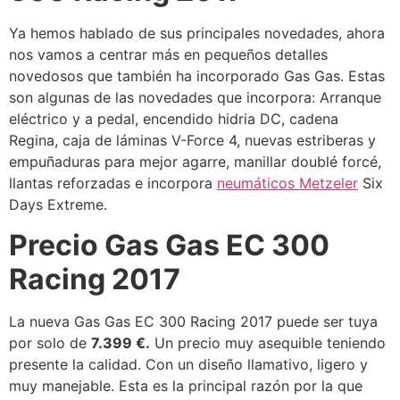
Ya hemos hablado de sus principales novedades, ahora
nos vamos a centrar más en pequeños detalles
novedosos que también ha incorporado Gas Gas. Estas
son algunas de las novedades que incorpora: Arranque
eléctrico y a pedal, encendido hidria DC, cadena
Regina, caja de láminas V-Force 4, nuevas estriberas y
empuñaduras para mejor agarre, manillar doublé forcé,
llantas reforzadas e incorpora
neumáticos Metzeler
Six
Days Extreme.
Precio Gas Gas EC 300
Racing 2017
La nueva Gas Gas EC 300 Racing 2017 puede ser tuya
por solo de
7.399 €.
Un precio muy asequible teniendo
presente la calidad. Con un diseño llamativo, ligero y
muy manejable. Esta es la principal razón por la que