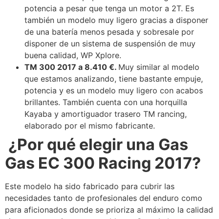
potencia a pesar que tenga un motor a 2T. Es
también un modelo muy ligero gracias a disponer
de una batería menos pesada y sobresale por
disponer de un sistema de suspensión de muy
buena calidad, WP Xplore.
TM 300 2017 a 8.410 €.
Muy similar al modelo
que estamos analizando, tiene bastante empuje,
potencia y es un modelo muy ligero con acabos
brillantes. También cuenta con una horquilla
Kayaba y amortiguador trasero TM rancing,
elaborado por el mismo fabricante.
¿Por qué elegir una Gas
Gas EC 300 Racing 2017?
Este modelo ha sido fabricado para cubrir las
necesidades tanto de profesionales del enduro como
para aficionados donde se prioriza al máximo la calidad