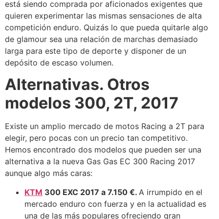
está siendo comprada por aficionados exigentes que
quieren experimentar las mismas sensaciones de alta
competición enduro. Quizás lo que pueda quitarle algo
de glamour sea una relación de marchas demasiado
larga para este tipo de deporte y disponer de un
depósito de escaso volumen.
Alternativas. Otros
modelos 300, 2T, 2017
Existe un amplio mercado de motos Racing a 2T para
elegir, pero pocas con un precio tan competitivo.
Hemos encontrado dos modelos que pueden ser una
alternativa a la nueva Gas Gas EC 300 Racing 2017
aunque algo más caras:
KTM
300 EXC 2017 a 7.
150 €.
A irrumpido en el
mercado enduro con fuerza y en la actualidad es
una de las más populares ofreciendo gran