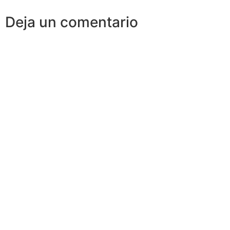
Deja un comentario