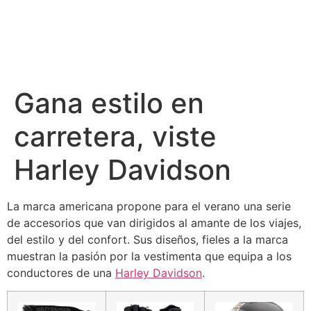
Gana estilo en
carretera, viste
Harley Davidson
La marca americana propone para el verano una serie
de accesorios que van dirigidos al amante de los viajes,
del estilo y del confort. Sus diseños, fieles a la marca
muestran la pasión por la vestimenta que equipa a los
conductores de una
Harley Davidson
.