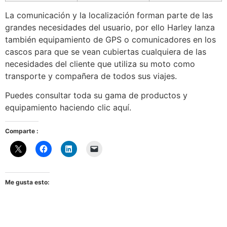
La comunicación y la localización forman parte de las
grandes necesidades del usuario, por ello Harley lanza
también equipamiento de GPS o comunicadores en los
cascos para que se vean cubiertas cualquiera de las
necesidades del cliente que utiliza su moto como
transporte y compañera de todos sus viajes.
Puedes consultar toda su gama de productos y
equipamiento haciendo clic aquí.
Comparte :
Me gusta esto: