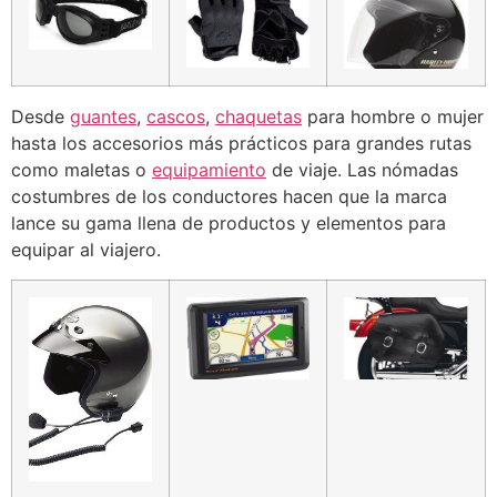
Desde
guantes
,
cascos
,
chaquetas
para hombre o mujer
hasta los accesorios más prácticos para grandes rutas
como maletas o
equipamiento
de viaje. Las nómadas
costumbres de los conductores hacen que la marca
lance su gama llena de productos y elementos para
equipar al viajero.