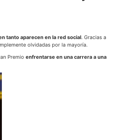
n tanto aparecen en la red social
. Gracias a
implemente olvidadas por la mayoría.
ran Premio
enfrentarse en una carrera a una