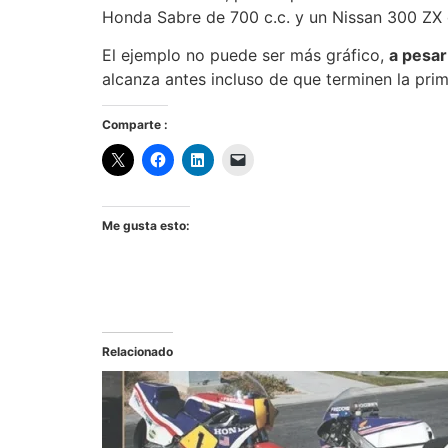
Honda Sabre de 700 c.c. y un Nissan 300 ZX 
El ejemplo no puede ser más gráfico,
a pesar
alcanza antes incluso de que terminen la prim
Comparte :
Me gusta esto:
Relacionado