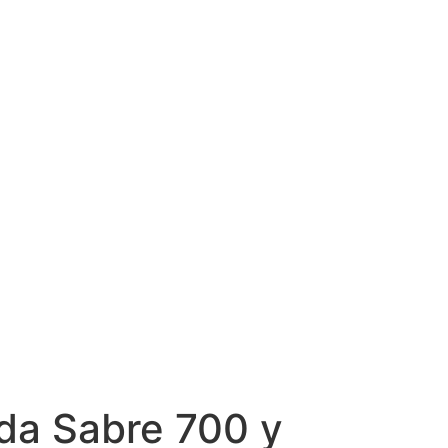
da Sabre 700 y