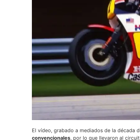
El vídeo, grabado a mediados de la década d
convencionales
, por lo que llevaron al cir