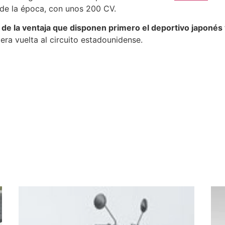
de la época, con unos 200 CV.
 de la ventaja que disponen primero el deportivo japonés
era vuelta al circuito estadounidense.