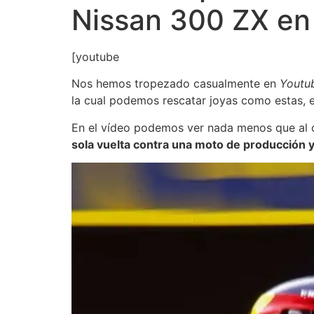
Nissan 300 ZX en
[youtube
Nos hemos tropezado casualmente en
Youtu
la cual podemos rescatar joyas como estas, 
En el vídeo podemos ver nada menos que al
sola vuelta contra una moto de producción 