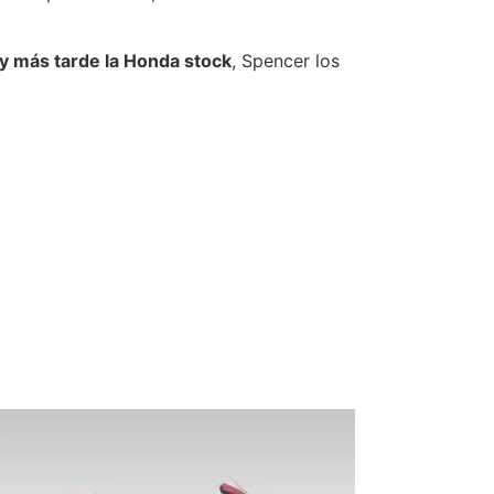
 y más tarde la Honda stock
, Spencer los