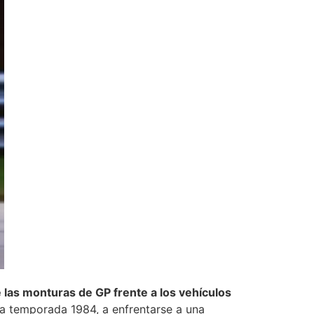
e las monturas de GP frente a los vehículos
a temporada 1984, a enfrentarse a una