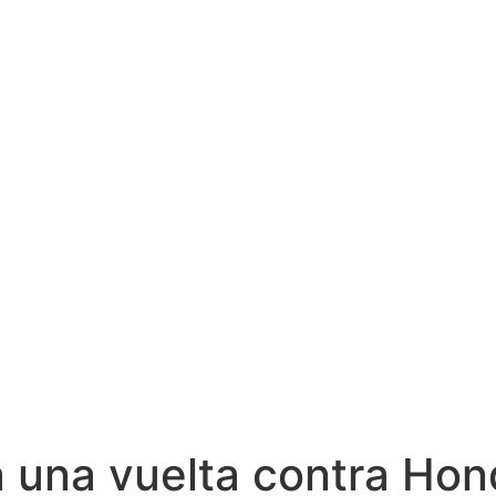
 una vuelta contra Hon