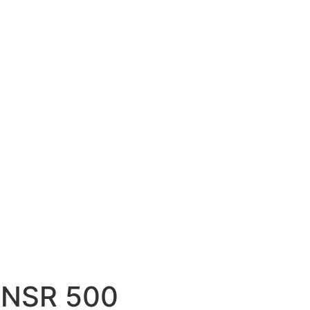
 NSR 500