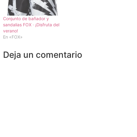
Conjunto de bañador y
sandalias FOX · ¡Disfruta del
verano!
En «FOX»
Deja un comentario