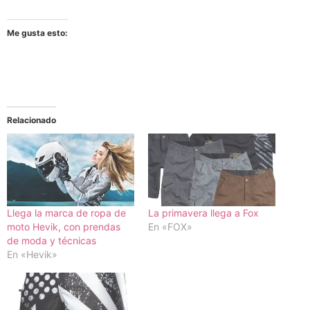
Me gusta esto:
Relacionado
Llega la marca de ropa de
La primavera llega a Fox
moto Hevik, con prendas
En «FOX»
de moda y técnicas
En «Hevik»