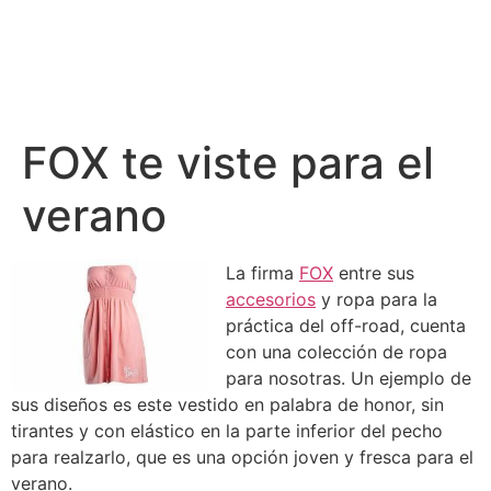
FOX te viste para el
verano
La firma
FOX
entre sus
accesorios
y ropa para la
práctica del off-road, cuenta
con una colección de ropa
para nosotras. Un ejemplo de
sus diseños es este vestido en palabra de honor, sin
tirantes y con elástico en la parte inferior del pecho
para realzarlo, que es una opción joven y fresca para el
verano.