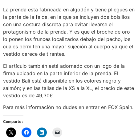
La prenda está fabricada en algodón y tiene pliegues en
la parte de la falda, en la que se incluyen dos bolsillos
con una costura discreta para evitar llevarse el
protagonismo de la prenda. Y es que el broche de oro
lo ponen los frunces localizados debajo del pecho, los
cuales permiten una mayor sujeción al cuerpo ya que el
vestido carece de tirantes.
El artículo también está adornado con un logo de la
firma ubicado en la parte inferior de la prenda. El
vestido Bali está disponible en los colores negro y
salmón; y en las tallas de la XS a la XL, el precio de este
vestido es de 49,30€.
Para más información no dudes en entrar en FOX Spain.
Comparte :