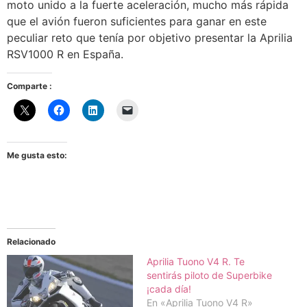
moto unido a la fuerte aceleración, mucho más rápida
que el avión fueron suficientes para ganar en este
peculiar reto que tenía por objetivo presentar la Aprilia
RSV1000 R en España.
Comparte :
Me gusta esto:
Relacionado
Aprilia Tuono V4 R. Te
sentirás piloto de Superbike
¡cada día!
En «Aprilia Tuono V4 R»