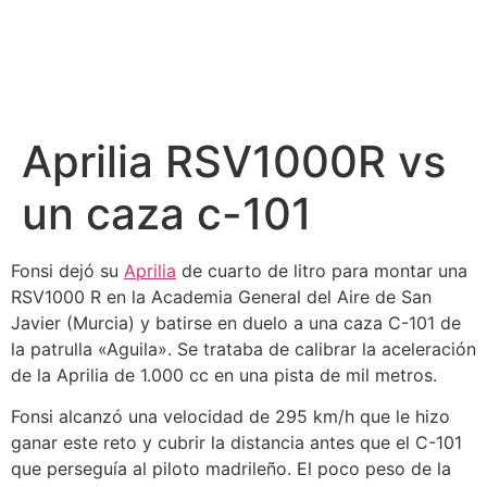
Aprilia RSV1000R vs
un caza c-101
Fonsi dejó su
Aprilia
de cuarto de litro para montar una
RSV1000 R en la Academia General del Aire de San
Javier (Murcia) y batirse en duelo a una caza C-101 de
la patrulla «Aguila». Se trataba de calibrar la aceleración
de la Aprilia de 1.000 cc en una pista de mil metros.
Fonsi alcanzó una velocidad de 295 km/h que le hizo
ganar este reto y cubrir la distancia antes que el C-101
que perseguía al piloto madrileño. El poco peso de la