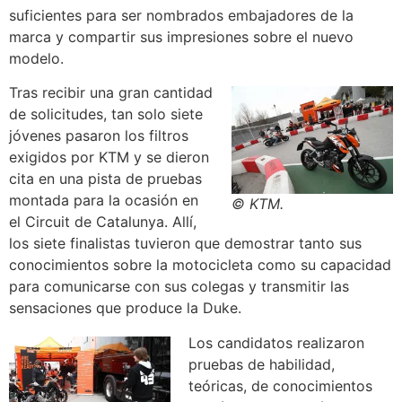
suficientes para ser nombrados embajadores de la
marca y compartir sus impresiones sobre el nuevo
modelo.
Tras recibir una gran cantidad
de solicitudes, tan solo siete
jóvenes pasaron los filtros
exigidos por KTM y se dieron
cita en una pista de pruebas
montada para la ocasión en
© KTM.
el Circuit de Catalunya. Allí,
los siete finalistas tuvieron que demostrar tanto sus
conocimientos sobre la motocicleta como su capacidad
para comunicarse con sus colegas y transmitir las
sensaciones que produce la Duke.
Los candidatos realizaron
pruebas de habilidad,
teóricas, de conocimientos