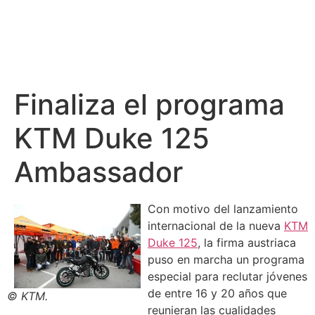
Finaliza el programa
KTM Duke 125
Ambassador
Con motivo del lanzamiento
internacional de la nueva
KTM
Duke 125
, la firma austriaca
puso en marcha un programa
especial para reclutar jóvenes
de entre 16 y 20 años que
© KTM.
reunieran las cualidades