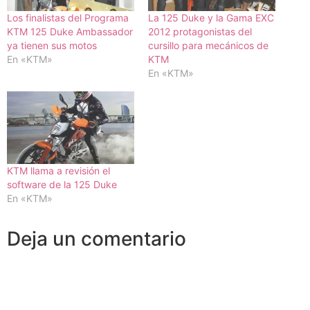
Los finalistas del Programa
La 125 Duke y la Gama EXC
KTM 125 Duke Ambassador
2012 protagonistas del
ya tienen sus motos
cursillo para mecánicos de
En «KTM»
KTM
En «KTM»
KTM llama a revisión el
software de la 125 Duke
En «KTM»
Deja un comentario