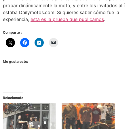
probar dinámicamente la moto, y entre los invitados allí
estaba Dailymotos.com. Si quieres saber cómo fue la
experiencia,
esta es la prueba que publicamos
.
Comparte :
Me gusta esto:
Relacionado