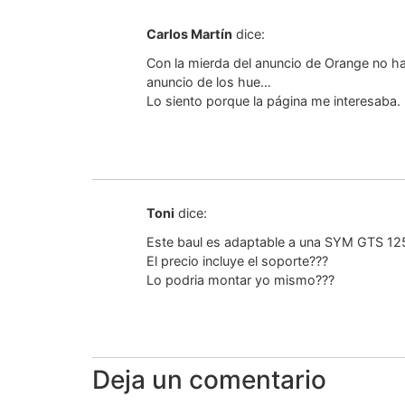
Carlos Martín
dice:
Con la mierda del anuncio de Orange no ha
anuncio de los hue…
Lo siento porque la página me interesaba.
Toni
dice:
Este baul es adaptable a una SYM GTS 12
El precio incluye el soporte???
Lo podria montar yo mismo???
Deja un comentario