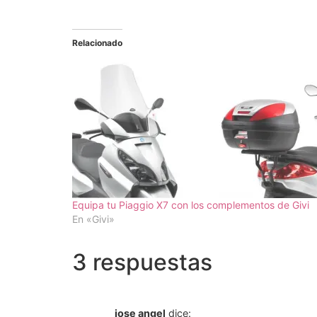
Relacionado
Equipa tu Piaggio X7 con los complementos de Givi
En «Givi»
3 respuestas
jose angel
dice: