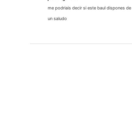
me podriais decir si este baul dispones de
un saludo