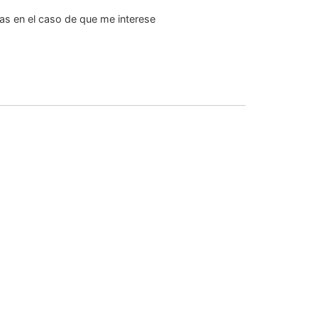
ias en el caso de que me interese