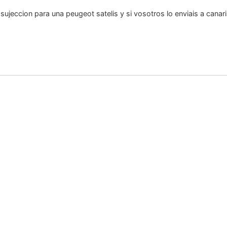
 sujeccion para una peugeot satelis y si vosotros lo enviais a canar