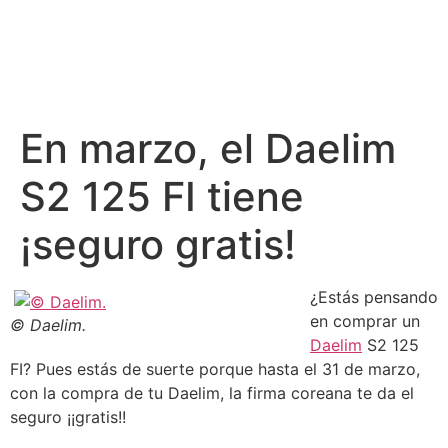
En marzo, el Daelim
S2 125 FI tiene
¡seguro gratis!
¿Estás pensando
en comprar un
© Daelim.
Daelim
S2 125
FI? Pues estás de suerte porque hasta el 31 de marzo,
con la compra de tu Daelim, la firma coreana te da el
seguro ¡¡gratis!!