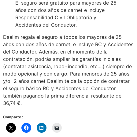
El seguro será gratuito para mayores de 25
años con dos años de carnet e incluye
Responsabilidad Civil Obligatoria y
Accidentes del Conductor.
Daelim regala el seguro a todos los mayores de 25
años con dos años de carnet, e incluye RC y Accidentes
del Conductor. Además, en el momento de la
contratación, podrás ampliar las garantías iniciales
(contratar asistencia, robo+incendio, etc.…) siempre de
modo opcional y con cargo. Para menores de 25 años
y/o -2 años carnet Daelim te da la opción de contratar
el seguro básico RC y Accidentes del Conductor
también pagando la prima diferencial resultante de
36,74 €.
Comparte :