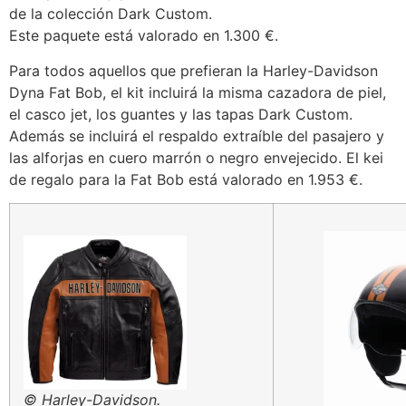
de la colección Dark Custom.
Este paquete está valorado en 1.300 €.
Para todos aquellos que prefieran la Harley-Davidson
Dyna Fat Bob, el kit incluirá la misma cazadora de piel,
el casco jet, los guantes y las tapas Dark Custom.
Además se incluirá el respaldo extraíble del pasajero y
las alforjas en cuero marrón o negro envejecido. El kei
de regalo para la Fat Bob está valorado en 1.953 €.
© Harley-Davidson.