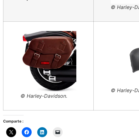
© Harley-D
© Harley-D
© Harley-Davidson.
Comparte :