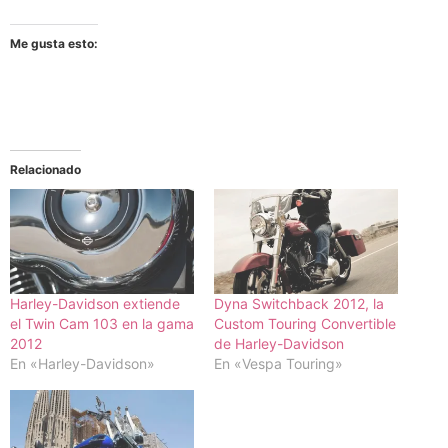
Me gusta esto:
Relacionado
Harley-Davidson extiende
Dyna Switchback 2012, la
el Twin Cam 103 en la gama
Custom Touring Convertible
2012
de Harley-Davidson
En «Harley-Davidson»
En «Vespa Touring»