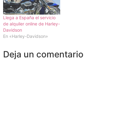
Llega a España el servicio
de alquiler online de Harley-
Davidson
En «Harley-Davidson»
Deja un comentario