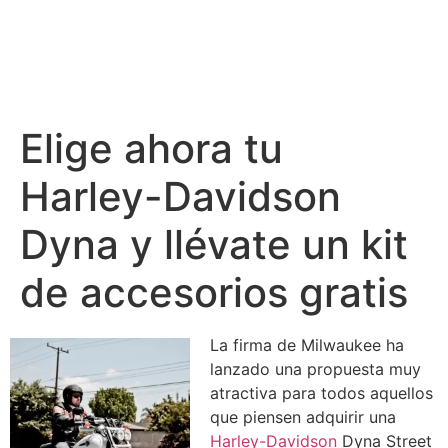
Elige ahora tu
Harley-Davidson
Dyna y llévate un kit
de accesorios gratis
La firma de Milwaukee ha
lanzado una propuesta muy
atractiva para todos aquellos
que piensen adquirir una
Harley-Davidson
Dyna Street