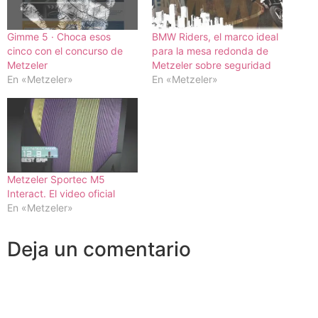
Gimme 5 · Choca esos
BMW Riders, el marco ideal
cinco con el concurso de
para la mesa redonda de
Metzeler
Metzeler sobre seguridad
En «Metzeler»
En «Metzeler»
Metzeler Sportec M5
Interact. El video oficial
En «Metzeler»
Deja un comentario