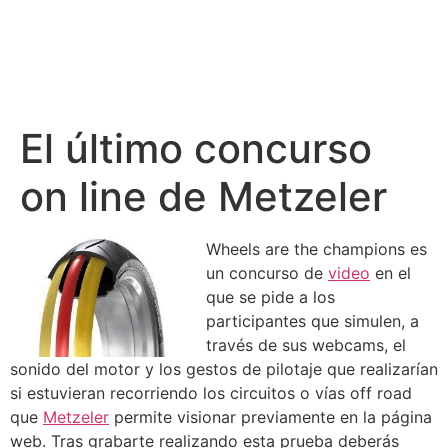
El último concurso
on line de Metzeler
Wheels are the champions es
un concurso de
video
en el
que se pide a los
participantes que simulen, a
través de sus webcams, el
sonido del motor y los gestos de pilotaje que realizarían
si estuvieran recorriendo los circuitos o vías off road
que
Metzeler
permite visionar previamente en la página
web. Tras grabarte realizando esta prueba deberás