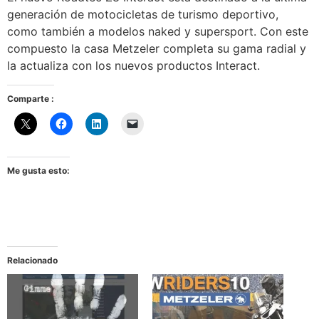
generación de motocicletas de turismo deportivo,
como también a modelos naked y supersport. Con este
compuesto la casa Metzeler completa su gama radial y
la actualiza con los nuevos productos Interact.
Comparte :
Me gusta esto:
Relacionado