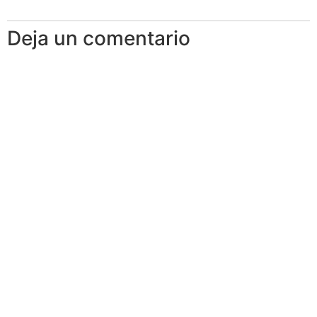
Deja un comentario