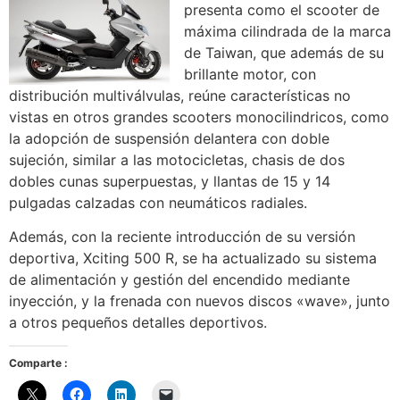
presenta como el scooter de
máxima cilindrada de la marca
de Taiwan, que además de su
brillante motor, con
distribución multiválvulas, reúne características no
vistas en otros grandes scooters monocilindricos, como
la adopción de suspensión delantera con doble
sujeción, similar a las motocicletas, chasis de dos
dobles cunas superpuestas, y llantas de 15 y 14
pulgadas calzadas con neumáticos radiales.
Además, con la reciente introducción de su versión
deportiva, Xciting 500 R, se ha actualizado su sistema
de alimentación y gestión del encendido mediante
inyección, y la frenada con nuevos discos «wave», junto
a otros pequeños detalles deportivos.
Comparte :