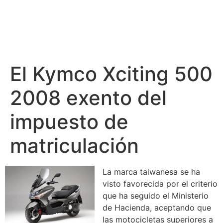
El Kymco Xciting 500
2008 exento del
impuesto de
matriculación
La marca taiwanesa se ha
visto favorecida por el criterio
que ha seguido el Ministerio
de Hacienda, aceptando que
las motocicletas superiores a