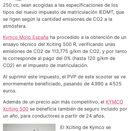
250 cc, sean acogidas a las especificaciones de los
tipos del nuevo impuesto de matriculación IEDMT, que
se rigen según la cantidad emisiones de CO2 a la
atmósfera.
Kymco Moto España
ha procedido a la obtención de un
ensayo técnico del Xciting 500 R, verificando unas
emisiones de CO2 de 113,775 g/km de CO2, y por tanto
le corresponde al pago del 0% (hasta 120 g/km de
CO2) en el impuesto de matriculación.
Al suprimir este impuesto, el PVP de este scooter se ve
enormemente beneficiado, pasando de 4.990 a 4.525
euros.
Además de un precio aún más competitivo, el
KYMCO
Xciting 500
se beneficia también de seguro incluido por
un año, para conductores a partir de 24 años.
El Xciting de Kymco se