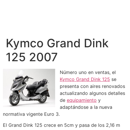
Kymco Grand Dink
125 2007
Número uno en ventas, el
Kymco Grand Dink 125
se
presenta con aires renovados
actualizando algunos detalles
de
equipamiento
y
adaptándose a la nueva
normativa vigente Euro 3.
El Grand Dink 125 crece en 5cm y pasa de los 2,16 m