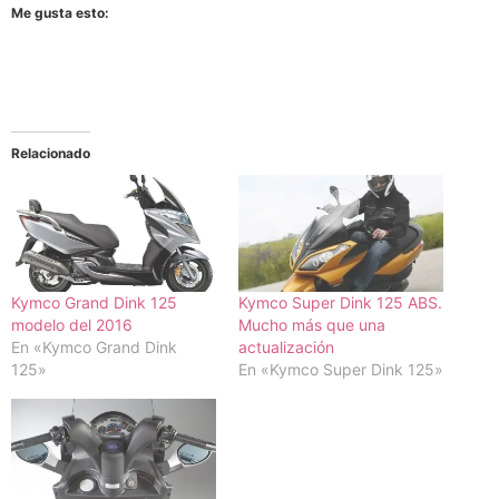
Me gusta esto:
Relacionado
Kymco Grand Dink 125
Kymco Super Dink 125 ABS.
modelo del 2016
Mucho más que una
En «Kymco Grand Dink
actualización
125»
En «Kymco Super Dink 125»