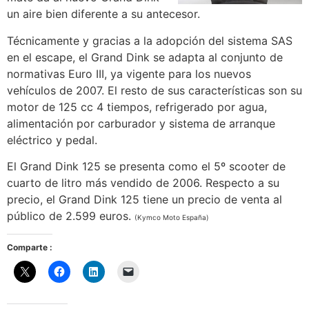
un aire bien diferente a su antecesor.
Técnicamente y gracias a la adopción del sistema SAS
en el escape, el Grand Dink se adapta al conjunto de
normativas Euro III, ya vigente para los nuevos
vehículos de 2007. El resto de sus características son su
motor de 125 cc 4 tiempos, refrigerado por agua,
alimentación por carburador y sistema de arranque
eléctrico y pedal.
El Grand Dink 125 se presenta como el 5º scooter de
cuarto de litro más vendido de 2006. Respecto a su
precio, el Grand Dink 125 tiene un precio de venta al
público de 2.599 euros.
(Kymco Moto España)
Comparte :