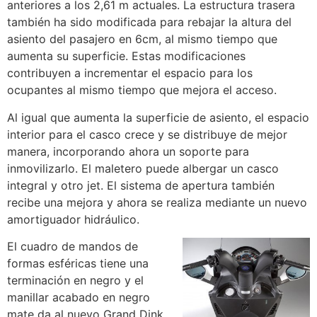
anteriores a los 2,61 m actuales. La estructura trasera
también ha sido modificada para rebajar la altura del
asiento del pasajero en 6cm, al mismo tiempo que
aumenta su superficie. Estas modificaciones
contribuyen a incrementar el espacio para los
ocupantes al mismo tiempo que mejora el acceso.
Al igual que aumenta la superficie de asiento, el espacio
interior para el casco crece y se distribuye de mejor
manera, incorporando ahora un soporte para
inmovilizarlo. El maletero puede albergar un casco
integral y otro jet. El sistema de apertura también
recibe una mejora y ahora se realiza mediante un nuevo
amortiguador hidráulico.
El cuadro de mandos de
formas esféricas tiene una
terminación en negro y el
manillar acabado en negro
mate da al nuevo Grand Dink