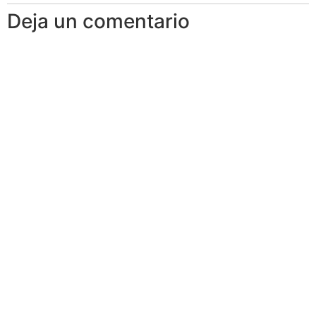
Deja un comentario