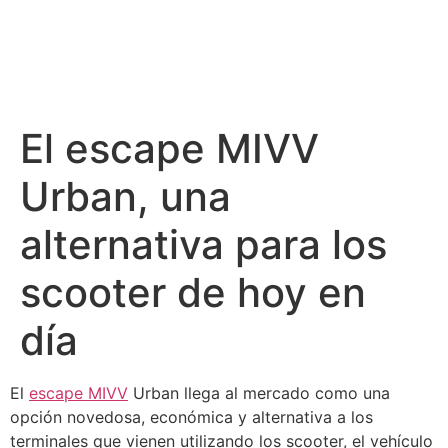
El escape MIVV
Urban, una
alternativa para los
scooter de hoy en
día
El
escape MIVV
Urban llega al mercado como una
opción novedosa, económica y alternativa a los
terminales que vienen utilizando los scooter, el vehículo