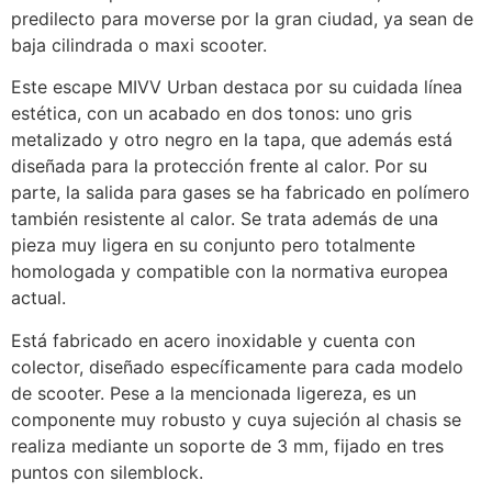
predilecto para moverse por la gran ciudad, ya sean de
baja cilindrada o maxi scooter.
Este escape MIVV Urban destaca por su cuidada línea
estética, con un acabado en dos tonos: uno gris
metalizado y otro negro en la tapa, que además está
diseñada para la protección frente al calor. Por su
parte, la salida para gases se ha fabricado en polímero
también resistente al calor. Se trata además de una
pieza muy ligera en su conjunto pero totalmente
homologada y compatible con la normativa europea
actual.
Está fabricado en acero inoxidable y cuenta con
colector, diseñado específicamente para cada modelo
de scooter. Pese a la mencionada ligereza, es un
componente muy robusto y cuya sujeción al chasis se
realiza mediante un soporte de 3 mm, fijado en tres
puntos con silemblock.