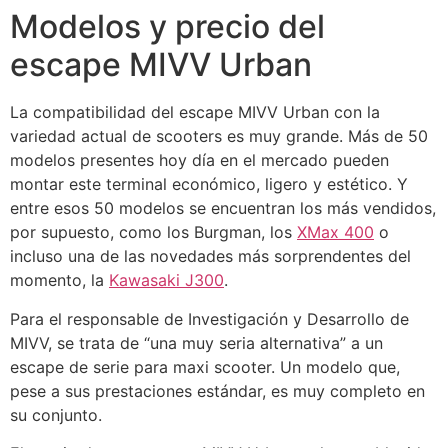
Modelos y precio del
escape MIVV Urban
La compatibilidad del escape MIVV Urban con la
variedad actual de scooters es muy grande. Más de 50
modelos presentes hoy día en el mercado pueden
montar este terminal económico, ligero y estético. Y
entre esos 50 modelos se encuentran los más vendidos,
por supuesto, como los Burgman, los
XMax 400
o
incluso una de las novedades más sorprendentes del
momento, la
Kawasaki
J300
.
Para el responsable de Investigación y Desarrollo de
MIVV, se trata de “una muy seria alternativa” a un
escape de serie para maxi scooter. Un modelo que,
pese a sus prestaciones estándar, es muy completo en
su conjunto.