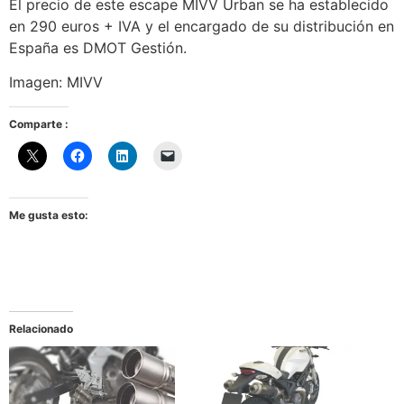
El precio de este escape MIVV Urban se ha establecido
en 290 euros + IVA y el encargado de su distribución en
España es DMOT Gestión.
Imagen: MIVV
Comparte :
Me gusta esto:
Relacionado