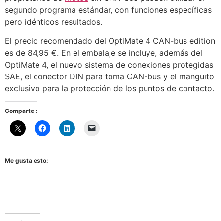
segundo programa estándar, con funciones específicas
pero idénticos resultados.
El precio recomendado del OptiMate 4 CAN-bus edition
es de 84,95 €. En el embalaje se incluye, además del
OptiMate 4, el nuevo sistema de conexiones protegidas
SAE, el conector DIN para toma CAN-bus y el manguito
exclusivo para la protección de los puntos de contacto.
Comparte :
Me gusta esto: