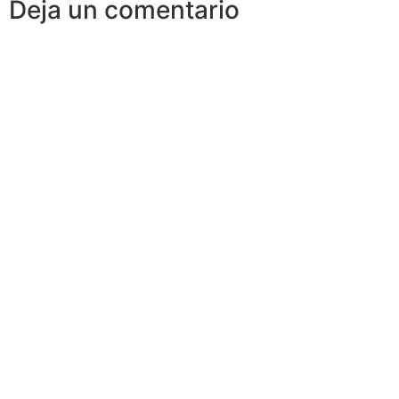
Deja un comentario