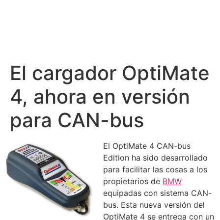
El cargador OptiMate
4, ahora en versión
para CAN-bus
El OptiMate 4 CAN-bus
Edition ha sido desarrollado
para facilitar las cosas a los
propietarios de
BMW
equipadas con sistema CAN-
bus. Esta nueva versión del
OptiMate 4 se entrega con un