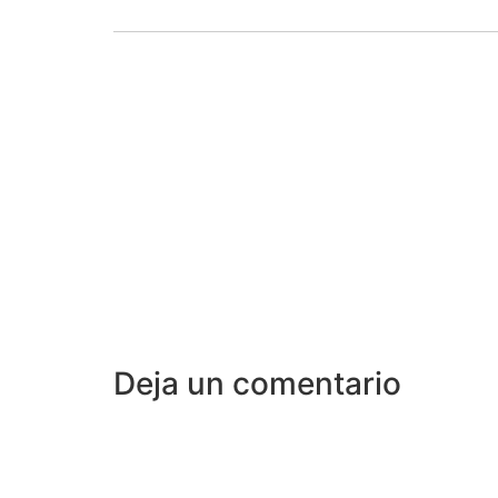
Deja un comentario