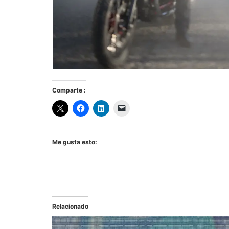
Comparte :
Me gusta esto:
Relacionado