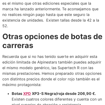
es el mismo que otras ediciones especiales que la
marca ha lanzado anteriormente. Te aconsejamos que
no realices ningún pago hasta que este seguro la
existencia de unidades. Existen tallas desde la 42 a la
52.
Otras opciones de botas de
carreras
Recuerda que si no has tenido suerte en adquirir esta
edición limitada de Alpinestars también puedes adquirir
el mismo modelo genérico, las Supertech R con las
mismas prestaciones. Hemos preparado otras opciones
con distintos precios donde el color rojo también es el
máximo protagonista:
Botas
XPD
XP3-S Negra/roja desde
206,90 €.
Existen cuatros colores diferentes y cuenta con un
nivel superior de abrasión y resistencia.