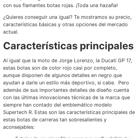
con sus flamantes botas rojas. ¡Toda una hazaña!
¿Quieres conseguir una igual? Te mostramos su precio,
características básicas y otras opciones del mercado
actual.
Características principales
Al igual que la moto de Jorge Lorenzo, la Ducati GP 17,
estas botas son de color rojo casi por completo,
aunque disponen de algunos detalles en negro que
ayudan a darle un estilo más deportivo, si cabe. Pero
además de sus importantes detalles de diseño cuenta
con las últimas innovaciones técnicas de la marca que
siempre han contado del emblemático modelo
Supertech R. Estas son las características principales de
estas botas de carreras tan sobresalientes y
aconsejables: