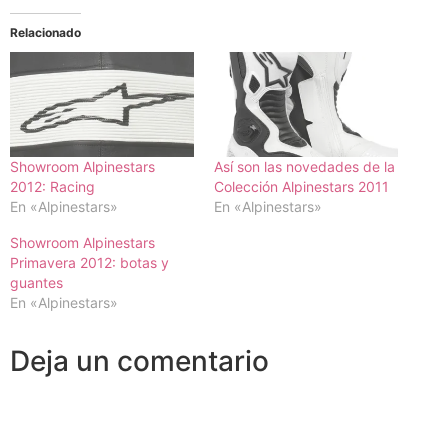
Relacionado
Showroom Alpinestars
Así son las novedades de la
2012: Racing
Colección Alpinestars 2011
En «Alpinestars»
En «Alpinestars»
Showroom Alpinestars
Primavera 2012: botas y
guantes
En «Alpinestars»
Deja un comentario