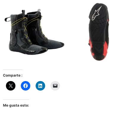
Comparte :
Me gusta esto: