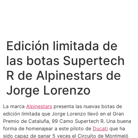
Edición limitada de
las botas Supertech
R de Alpinestars de
Jorge Lorenzo
La marca
Alpinestars
presenta las nuevas botas de
edición limitada que Jorge Lorenzo llevó en el Gran
Premio de Cataluña, 99 Camo Supertech R. Una buena
forma de homenajear a este piloto de
Ducati
que ha
sido capaz de ganar 5 veces el Circuito de Montmeló