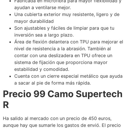
Fabricada en microfibra para mayor flexibilidad y
ayudan a ventilarse mejor.
Una cubierta exterior muy resistente, ligero y de
mayor durabilidad
Son ajustables y fáciles de limpiar para que tu
inversión sea a largo plazo.
Área de flexión delantera con TPU para mejorar el
nivel de resistencia a la abrasión. También al
contar con una deslizadera en TPU ofrece un
sistema de fijación que proporciona mayor
estabilidad y comodidad.
Cuenta con un cierre especial metálico que ayuda
a sacar al pie de forma más rápida.
Precio 99 Camo Supertech
R
Ha salido al mercado con un precio de 450 euros,
aunque hay que sumarle los gastos de envió. El precio