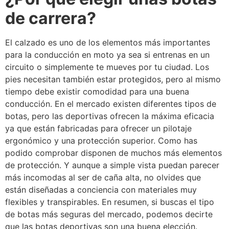
de carrera?
El calzado es uno de los elementos más importantes
para la conducción en moto ya sea si entrenas en un
circuito o simplemente te mueves por tu ciudad. Los
pies necesitan también estar protegidos, pero al mismo
tiempo debe existir comodidad para una buena
conducción. En el mercado existen diferentes tipos de
botas, pero las deportivas ofrecen la máxima eficacia
ya que están fabricadas para ofrecer un pilotaje
ergonómico y una protección superior. Como has
podido comprobar disponen de muchos más elementos
de protección. Y aunque a simple vista puedan parecer
más incomodas al ser de caña alta, no olvides que
están diseñadas a conciencia con materiales muy
flexibles y transpirables. En resumen, si buscas el tipo
de botas más seguras del mercado, podemos decirte
que las botas deportivas son una buena elección.