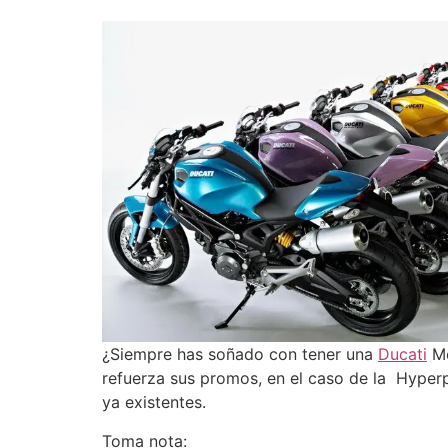
¿Siempre has soñado con tener una
Ducati
Mo
refuerza sus promos, en el caso de la Hype
ya existentes.
Toma nota: