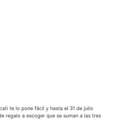
i te lo pone fácil y hasta el 31 de julio
e regalo a escoger que se suman a las tres