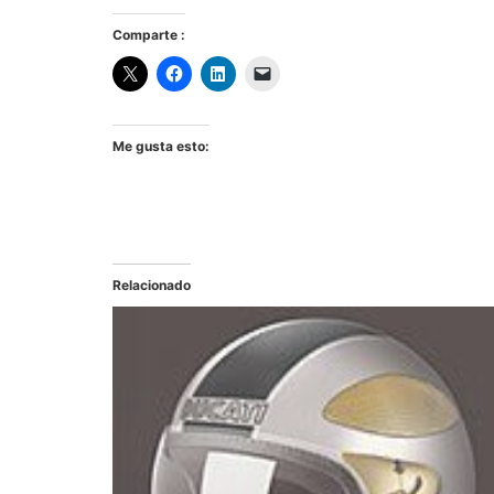
Comparte :
Me gusta esto:
Relacionado