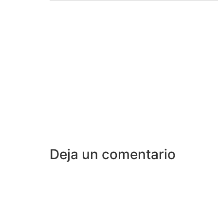
Deja un comentario