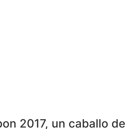
on 2017, un caballo de 