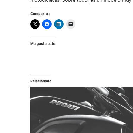
Comparte :
Me gusta esto:
Relacionado