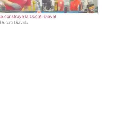
se construye la Ducati Diavel
Ducati Diavel»