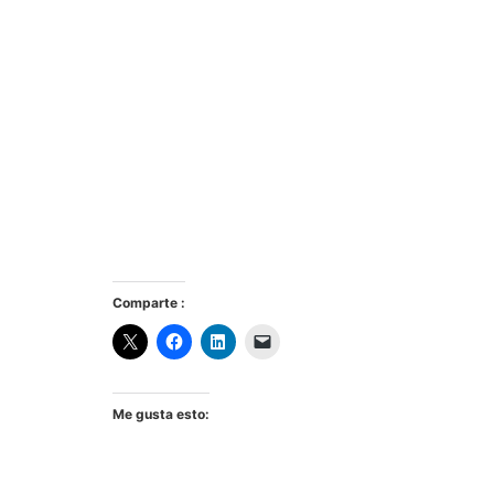
Comparte :
Me gusta esto: