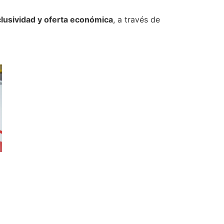
clusividad y oferta económica
, a través de