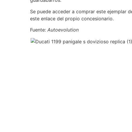
guardabarros.
Se puede acceder a comprar este ejemplar d
este enlace del propio concesionario.
Fuente:
Autoevolution