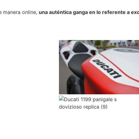
e manera online,
una auténtica ganga en lo referente a ex