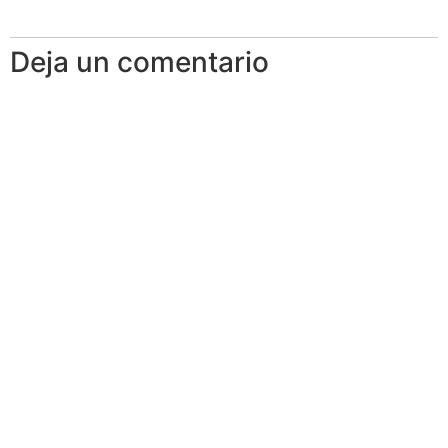
Deja un comentario