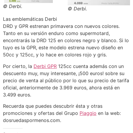
© Derbi.
© Derbi.
Las emblemáticas Derbi
DRD y GPR estrenan primavera con nuevos colores.
Tanto en su versión enduro como supermotard,
encontrarás la DRD 125 en colores negro y blanco. Si lo
tuyo es la GPR, este modelo estrena nuevo diseño en
50cc y 125cc, y lo hace en colores rojo y gris.
Por cierto, la
Derbi GPR
125cc cuenta además con un
descuento muy, muy interesante, ¡500 euros! sobre su
precio de venta al público por lo que su precio de tarifa
oficial, anteriormente de 3.969 euros, ahora está en
3.499 euros.
Recuerda que puedes descubrir ésta y otras
promociones y ofertas del Grupo
Piaggio
en la web:
dosruedaspormenos.com.