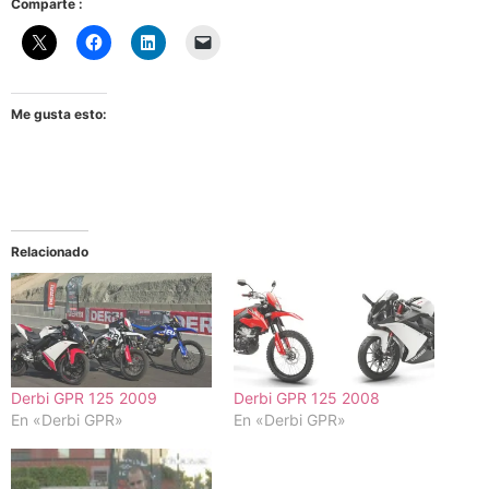
Comparte :
Me gusta esto:
Relacionado
Derbi GPR 125 2009
Derbi GPR 125 2008
En «Derbi GPR»
En «Derbi GPR»