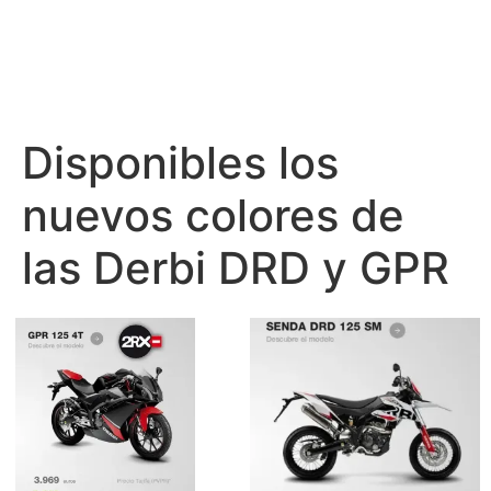
Disponibles los
nuevos colores de
las Derbi DRD y GPR