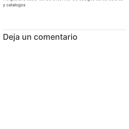
y catalogos
Deja un comentario