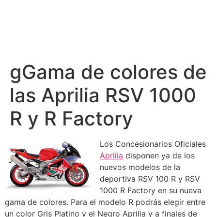
gGama de colores de
las Aprilia RSV 1000
R y R Factory
Los Concesionarios Oficiales
Aprilia
disponen ya de los
nuevos modelos de la
deportiva RSV 100 R y RSV
1000 R Factory en su nueva
gama de colores. Para el modelo R podrás elegir entre
un color Gris Platino y el Negro Aprilia y a finales de