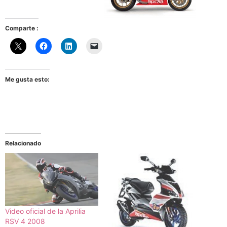
Comparte :
Me gusta esto:
Relacionado
Video oficial de la Aprilia
RSV 4 2008