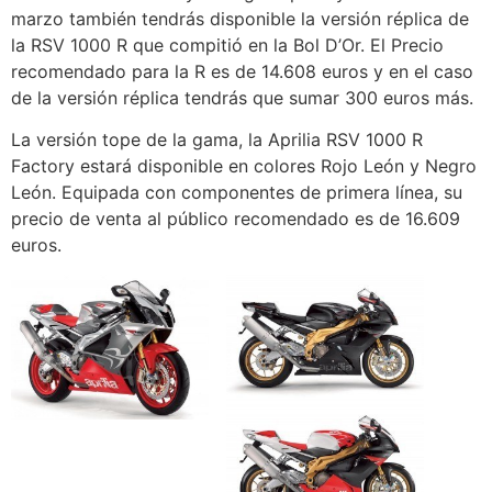
marzo también tendrás disponible la versión réplica de
la RSV 1000 R que compitió en la Bol D’Or. El Precio
recomendado para la R es de 14.608 euros y en el caso
de la versión réplica tendrás que sumar 300 euros más.
La versión tope de la gama, la Aprilia RSV 1000 R
Factory estará disponible en colores Rojo León y Negro
León. Equipada con componentes de primera línea, su
precio de venta al público recomendado es de 16.609
euros.