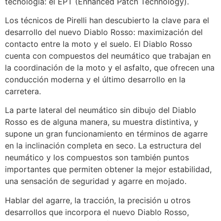
tecnología: el EPT (Enhanced Patch Technology).
Los técnicos de Pirelli han descubierto la clave para el
desarrollo del nuevo Diablo Rosso: maximización del
contacto entre la moto y el suelo. El Diablo Rosso
cuenta con compuestos del neumático que trabajan en
la coordinación de la moto y el asfalto, que ofrecen una
conducción moderna y el último desarrollo en la
carretera.
La parte lateral del neumático sin dibujo del Diablo
Rosso es de alguna manera, su muestra distintiva, y
supone un gran funcionamiento en términos de agarre
en la inclinación completa en seco. La estructura del
neumático y los compuestos son también puntos
importantes que permiten obtener la mejor estabilidad,
una sensación de seguridad y agarre en mojado.
Hablar del agarre, la tracción, la precisión u otros
desarrollos que incorpora el nuevo Diablo Rosso,