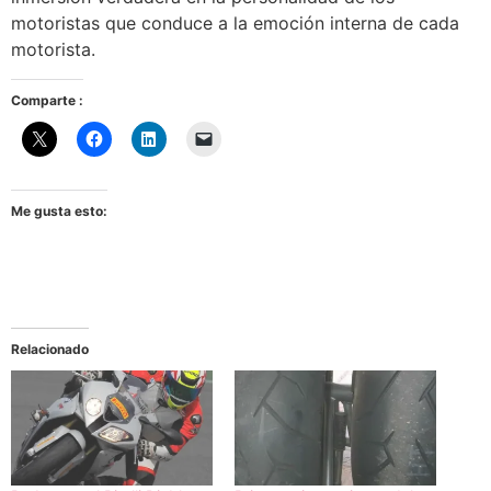
motoristas que conduce a la emoción interna de cada
motorista.
Comparte :
Me gusta esto:
Relacionado