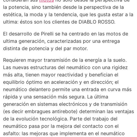
la potencia, sino también desde la perspectiva de la
estética, la moda y la tendencia, que les gusta estar a la
ultima: éstos son los clientes de DIABLO ROSSO.
El desarrollo de Pirelli se ha centrado en las motos de
ultima generación, caracterizadas por una entrega
distinta de potencia y del par motor.
Requieren mayor transmisión de la energía a la suelo.
Las nuevas estructuras del neumático con una rigidez
más alta, tienen mayor reactividad y benefician el
equilibrio óptimo en aceleración y en dirección; el
neumático delantero permite una entrada en curva más
rápida y una sensación más segura. La última
generación en sistemas electrónicos y de transmisión
(es decir embragues antirebote) determinan las ventajas
de la evolución tecnológica. Parte del trabajo del
neumático pasa por la mejora del contacto con el
asfalto: las mejoras que implementa en el neumático