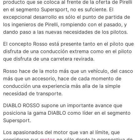
producto que se coloca al frente de la oferta de Pirelli
en el segmento Supersport, no es sufciente. El
excepcional desarrollo es sólo el punto de partida de
los ingenieros de Pirelli, rompiendo con el pasado, y
dando paso a las nuevas necesidades de los pilotos.
El concepto Rosso está presente tanto en el piloto que
disfruta de una conducción extrema como en el piloto
que disfruta de una carretera revirada.
Rosso hace de la moto más que un vehículo, del casco
más que un accesorio, hace de cada momento de
conducción una experiencia más alla de la simple
necesidad de transporte.
DIABLO ROSSO supone un importante avance que
posiciona la gama DIABLO como líder en el segmento
Supersport.
Los apasionados del motor que van al límite, que
consideran sus
motos
no sólo desde la perspectiva de