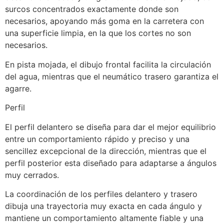
surcos concentrados exactamente donde son
necesarios, apoyando más goma en la carretera con
una superficie limpia, en la que los cortes no son
necesarios.
En pista mojada, el dibujo frontal facilita la circulación
del agua, mientras que el neumático trasero garantiza el
agarre.
Perfil
El perfil delantero se diseña para dar el mejor equilibrio
entre un comportamiento rápido y preciso y una
sencillez excepcional de la dirección, mientras que el
perfil posterior esta diseñado para adaptarse a ángulos
muy cerrados.
La coordinación de los perfiles delantero y trasero
dibuja una trayectoria muy exacta en cada ángulo y
mantiene un comportamiento altamente fiable y una