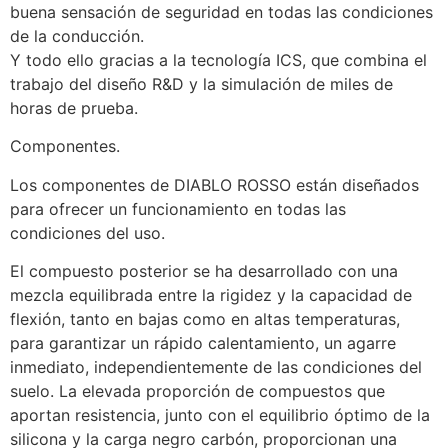
buena sensación de seguridad en todas las condiciones
de la conducción.
Y todo ello gracias a la tecnología ICS, que combina el
trabajo del diseño R&D y la simulación de miles de
horas de prueba.
Componentes.
Los componentes de DIABLO ROSSO están diseñados
para ofrecer un funcionamiento en todas las
condiciones del uso.
El compuesto posterior se ha desarrollado con una
mezcla equilibrada entre la rigidez y la capacidad de
flexión, tanto en bajas como en altas temperaturas,
para garantizar un rápido calentamiento, un agarre
inmediato, independientemente de las condiciones del
suelo. La elevada proporción de compuestos que
aportan resistencia, junto con el equilibrio óptimo de la
silicona y la carga negro carbón, proporcionan una