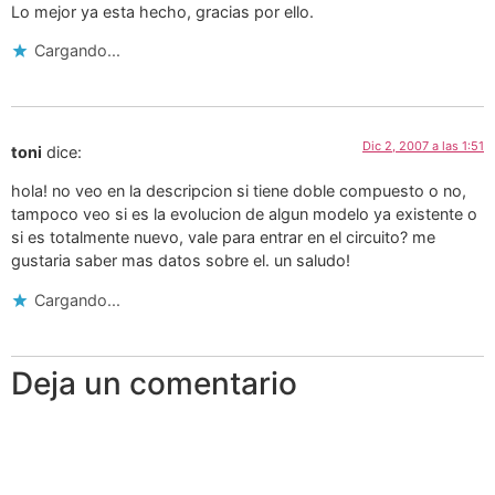
Lo mejor ya esta hecho, gracias por ello.
Cargando...
Dic 2, 2007 a las 1:51
toni
dice:
hola! no veo en la descripcion si tiene doble compuesto o no,
tampoco veo si es la evolucion de algun modelo ya existente o
si es totalmente nuevo, vale para entrar en el circuito? me
gustaria saber mas datos sobre el. un saludo!
Cargando...
Deja un comentario