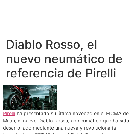
Diablo Rosso, el
nuevo neumático de
referencia de Pirelli
Pirelli
ha presentado su última novedad en el EICMA de
Milan, el nuevo Diablo Rosso, un neumático que ha sido
desarrollado mediante una nueva y revolucionaría