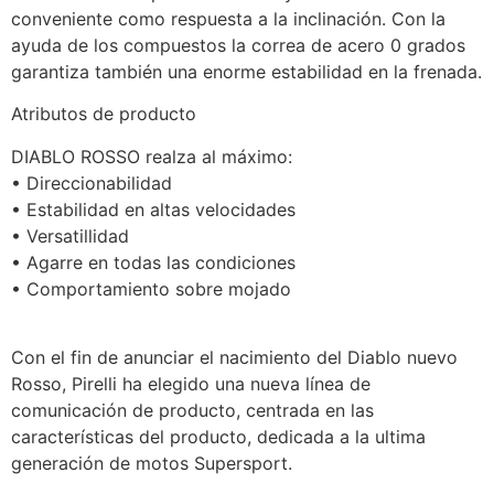
conveniente como respuesta a la inclinación. Con la
ayuda de los compuestos la correa de acero 0 grados
garantiza también una enorme estabilidad en la frenada.
Atributos de producto
DIABLO ROSSO realza al máximo:
• Direccionabilidad
• Estabilidad en altas velocidades
• Versatillidad
• Agarre en todas las condiciones
• Comportamiento sobre mojado
Con el fin de anunciar el nacimiento del Diablo nuevo
Rosso, Pirelli ha elegido una nueva línea de
comunicación de producto, centrada en las
características del producto, dedicada a la ultima
generación de motos Supersport.