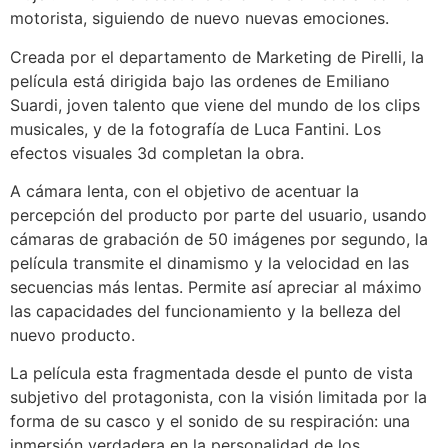
motorista, siguiendo de nuevo nuevas emociones.
Creada por el departamento de Marketing de Pirelli, la
película está dirigida bajo las ordenes de Emiliano
Suardi, joven talento que viene del mundo de los clips
musicales, y de la fotografía de Luca Fantini. Los
efectos visuales 3d completan la obra.
A cámara lenta, con el objetivo de acentuar la
percepción del producto por parte del usuario, usando
cámaras de grabación de 50 imágenes por segundo, la
película transmite el dinamismo y la velocidad en las
secuencias más lentas. Permite así apreciar al máximo
las capacidades del funcionamiento y la belleza del
nuevo producto.
La película esta fragmentada desde el punto de vista
subjetivo del protagonista, con la visión limitada por la
forma de su casco y el sonido de su respiración: una
inmersión verdadera en la personalidad de los