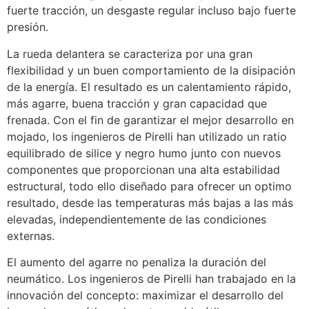
fuerte tracción, un desgaste regular incluso bajo fuerte
presión.
La rueda delantera se caracteriza por una gran
flexibilidad y un buen comportamiento de la disipación
de la energía. El resultado es un calentamiento rápido,
más agarre, buena tracción y gran capacidad que
frenada. Con el fin de garantizar el mejor desarrollo en
mojado, los ingenieros de Pirelli han utilizado un ratio
equilibrado de silice y negro humo junto con nuevos
componentes que proporcionan una alta estabilidad
estructural, todo ello diseñado para ofrecer un optimo
resultado, desde las temperaturas más bajas a las más
elevadas, independientemente de las condiciones
externas.
El aumento del agarre no penaliza la duración del
neumático. Los ingenieros de Pirelli han trabajado en la
innovación del concepto: maximizar el desarrollo del