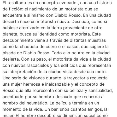
El resultado es un concepto evocador, con una historia
de ficción: el nacimiento de un motorista que se
encuentra a si mismo con Diablo Rosso. En una ciudad
desierta nace un motorista nuevo. Desnudo, como si
hubiese aterrizado en la tierra proveniente de otro
planeta, busca su identidad como motorista. Este
descubrimiento viene a través de distintas muestras
como la chaqueta de cuero o el casco, que sugiere la
pisada de Diablo Rosso. Todo ello ocurre en la ciudad
desierta. Con su paso, el motorista da vida a la ciudad
con nuevos rascacielos y los edificios que representan
su interpretación de la ciudad vista desde una moto.
Una serie de visiones durante la trayectoria recuerda
una mujer hermosa e inalcanzable y el concepto de
Rosso que ella representa con su belleza y sensualidad,
acentuado por su hombro desnudo que recuerda al
hombro del neumático. La película termina en un
momento de la vida. Un bar, unos cuantos amigos, la
mujer. El hombre descubre su dimensión social como