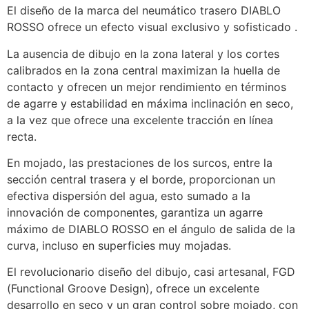
El diseño de la marca del neumático trasero DIABLO
ROSSO ofrece un efecto visual exclusivo y sofisticado .
La ausencia de dibujo en la zona lateral y los cortes
calibrados en la zona central maximizan la huella de
contacto y ofrecen un mejor rendimiento en términos
de agarre y estabilidad en máxima inclinación en seco,
a la vez que ofrece una excelente tracción en línea
recta.
En mojado, las prestaciones de los surcos, entre la
sección central trasera y el borde, proporcionan un
efectiva dispersión del agua, esto sumado a la
innovación de componentes, garantiza un agarre
máximo de DIABLO ROSSO en el ángulo de salida de la
curva, incluso en superficies muy mojadas.
El revolucionario diseño del dibujo, casi artesanal, FGD
(Functional Groove Design), ofrece un excelente
desarrollo en seco y un gran control sobre mojado, con