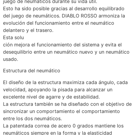
juego de neumáticos durante su vida útil.
Esto ha sido posible gracias al desarrollo equilibrado
del juego de neumáticos. DIABLO ROSSO armoniza la
evolución del funcionamiento entre el neumático
delantero y el trasero.
Esta solu
ción mejora el funcionamiento del sistema y evita el
desequilibrio entre un neumático nuevo y un neumático
usado.
Estructura del neumático
El diseño de la estructura maximiza cada ángulo, cada
velocidad, apoyando la pisada para alcanzar un
excelente nivel de agarre y de estabilidad.
La estructura también se ha diseñado con el objetivo de
sincronizar un comportamiento el comportamiento
entre los dos neumáticos.
La patentada correa de acero 0 grados mantiene los
neumáticos siempre en la forma y la elasticidad