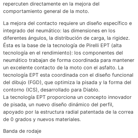
repercuten directamente en la mejora del
comportamiento general de la moto.
La mejora del contacto requiere un diseño específico e
integrado del neumático: las dimensiones en los
diferentes ángulos, la distribución de carga, la rigidez.
Ésta es la base de la tecnología de Pirelli EPT (alta
tecnología en el rendimiento): los componentes del
neumático trabajan de forma coordinada para mantener
un excelente contacto de la moto con el asfalto. La
tecnología EPT esta coordinada con el diseño funcional
del dibujo (FGD), que optimiza la pisada y la forma del
contorno (ICS), desarrollado para Diablo.
La tecnología EPT proporciona un concepto innovador
de pisada, un nuevo diseño dinámico del perfil,
apoyado por la estructura radial patentada de la correa
de 0 grados y nuevos materiales.
Banda de rodaje