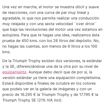
Una vez en marcha, el motor se muestra dócil y suave
de reacciones, con una curva de par muy lineal y
agradable, lo que nos permite realizar una conducción
muy relajada y con una sexta velocidad ¨over drive¨
que baja las revoluciones del motor una vez estamos en
autopista. Para que te hagas una idea, realizamos ésta
prueba de 450 kms. con los 26 litros del depósito. No,
no hagas las cuentas, son menos de 6 litros a los 100
kms.
De la Triumph Trophy existen dos versiones, la estándar
y la SE, diferenciándose una de la otra por su nivel de
equipamiento
. Aunque debo decir que de por sí, la
versión estándar ya tiene una equipación completísima.
Estará disponible a finales de octubre en los colores
que podeis ver en la galeria de imágenes y con un
precio de 16.295 € la Triumph Trophy y de 17.795 € la
Triumph Trophy SE (21% IVA incl).