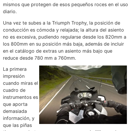
mismos que protegen de esos pequeños roces en el uso
diario.
Una vez te subes a la Triumph Trophy, la posición de
conducción es cómoda y relajada; la altura del asiento
no es excesiva, pudiendo regularse desde los 820mm a
los 800mm en su posición más baja, además de incluir
en el catálogo de extras un asiento más bajo que
reduce desde 780 mm a 760mm.
La primera
impresión
cuando miras el
cuadro de
instrumentos es
que aporta
demasiada
información, y
que las piñas