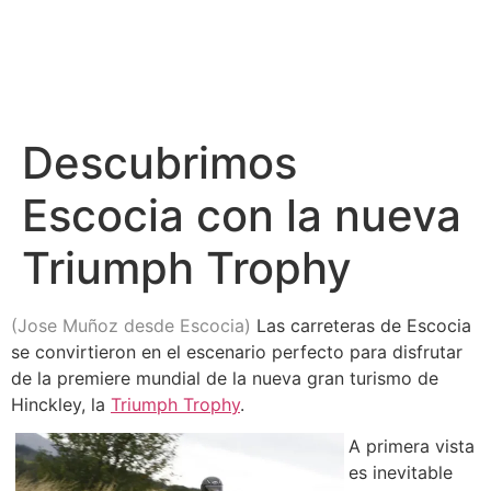
Descubrimos
Escocia con la nueva
Triumph Trophy
(Jose Muñoz desde Escocia)
Las carreteras de Escocia
se convirtieron en el escenario perfecto para disfrutar
de la premiere mundial de la nueva gran turismo de
Hinckley, la
Triumph Trophy
.
A primera vista
es inevitable