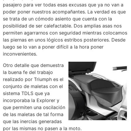
pasajero para ver todas esas excusas que ya no van a
poder poner nuestros acompañantes. La verdad es que
se trata de un cómodo asiento que cuenta con la
posibilidad de ser calefactable. Dos amplias asas nos
permiten agarrarnos con seguridad mientras colocamos
las piernas en unos lógicos estribos posteriores. Desde
luego se lo van a poner difícil a la hora poner
inconvenientes.
Otro detalle que demuestra
la buena fe del trabajo
realizado por Triumph es el
conjunto de maletas con el
sistema TDLS que ya
incorporaba la Explorer y
que permiten una oscilación
de las maletas de tal forma
que las inercias generadas
por las mismas no pasen a la moto.