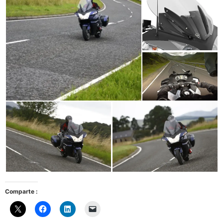
Comparte :