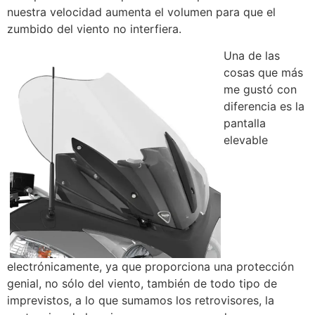
nuestra velocidad aumenta el volumen para que el
zumbido del viento no interfiera.
Una de las
cosas que más
me gustó con
diferencia es la
pantalla
elevable
electrónicamente, ya que proporciona una protección
genial, no sólo del viento, también de todo tipo de
imprevistos, a lo que sumamos los retrovisores, la