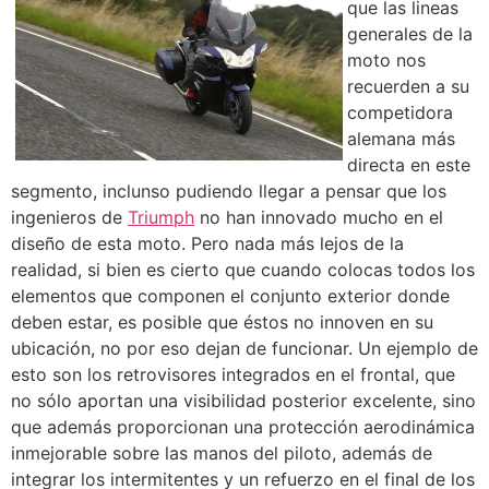
que las lineas
generales de la
moto nos
recuerden a su
competidora
alemana más
directa en este
segmento, inclunso pudiendo llegar a pensar que los
ingenieros de
Triumph
no han innovado mucho en el
diseño de esta moto. Pero nada más lejos de la
realidad, si bien es cierto que cuando colocas todos los
elementos que componen el conjunto exterior donde
deben estar, es posible que éstos no innoven en su
ubicación, no por eso dejan de funcionar. Un ejemplo de
esto son los retrovisores integrados en el frontal, que
no sólo aportan una visibilidad posterior excelente, sino
que además proporcionan una protección aerodinámica
inmejorable sobre las manos del piloto, además de
integrar los intermitentes y un refuerzo en el final de los