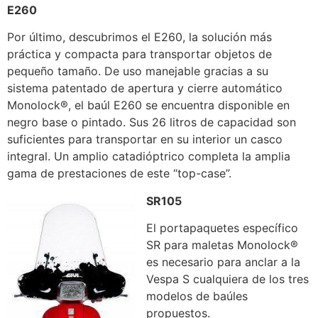
E260
Por último, descubrimos el E260, la solución más
práctica y compacta para transportar objetos de
pequeño tamaño. De uso manejable gracias a su
sistema patentado de apertura y cierre automático
Monolock®, el baúl E260 se encuentra disponible en
negro base o pintado. Sus 26 litros de capacidad son
suficientes para transportar en su interior un casco
integral. Un amplio catadióptrico completa la amplia
gama de prestaciones de este “top-case”.
SR105
El portapaquetes específico
SR para maletas Monolock®
es necesario para anclar a la
Vespa S cualquiera de los tres
modelos de baúles
propuestos.