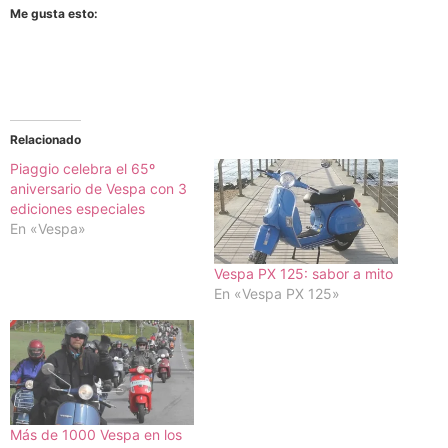
Me gusta esto:
Relacionado
Piaggio celebra el 65º
aniversario de Vespa con 3
ediciones especiales
En «Vespa»
Vespa PX 125: sabor a mito
En «Vespa PX 125»
Más de 1000 Vespa en los