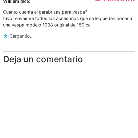
William
dice:
Cuanto cuenta el parabrisas para vespa?
favor envairme todos los accesorios que se le pueden poner a
una vespa modelo 1998 original de 150 cc
Cargando...
Deja un comentario