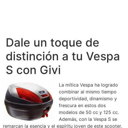
Dale un toque de
distinción a tu Vespa
S con Givi
La mítica Vespa ha logrado
combinar al mismo tiempo
deportividad, dinamismo y
frescura en estos dos
modelos de 50 cc y 125 cc.
Además, con la Vespa S se
remarcan la esencia y el espíritu joven de este scooter.