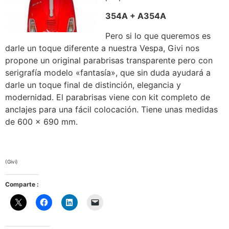
354A + A354A
Pero si lo que queremos es
darle un toque diferente a nuestra Vespa, Givi nos
propone un original parabrisas transparente pero con
serigrafía modelo «fantasía», que sin duda ayudará a
darle un toque final de distinción, elegancia y
modernidad. El parabrisas viene con kit completo de
anclajes para una fácil colocación. Tiene unas medidas
de 600 x 690 mm.
(Givi)
Comparte :