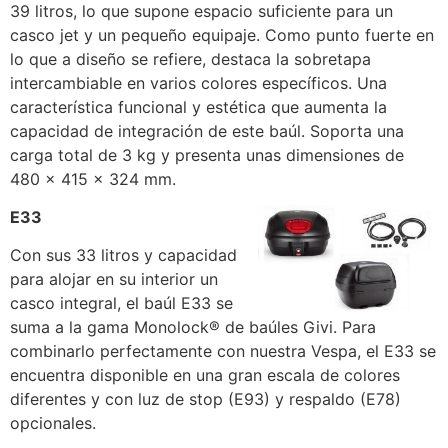
39 litros, lo que supone espacio suficiente para un
casco jet y un pequeño equipaje. Como punto fuerte en
lo que a diseño se refiere, destaca la sobretapa
intercambiable en varios colores específicos. Una
característica funcional y estética que aumenta la
capacidad de integración de este baúl. Soporta una
carga total de 3 kg y presenta unas dimensiones de
480 x 415 x 324 mm.
E33
Con sus 33 litros y capacidad
para alojar en su interior un
casco integral, el baúl E33 se
suma a la gama Monolock® de baúles Givi. Para
combinarlo perfectamente con nuestra Vespa, el E33 se
encuentra disponible en una gran escala de colores
diferentes y con luz de stop (E93) y respaldo (E78)
opcionales.