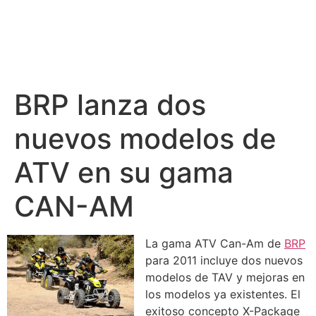
BRP lanza dos
nuevos modelos de
ATV en su gama
CAN-AM
La gama ATV Can-Am de
BRP
para 2011 incluye dos nuevos
modelos de TAV y mejoras en
los modelos ya existentes. El
exitoso concepto X-Package