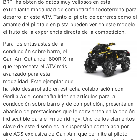
BRP ha obtenido datos muy valiosos en esta
extenuante modalidad de competición todoterreno para
desarrollar este ATV. Tanto el piloto de carreras como el
amante del pilotaje en pista pueden ver en este modelo
el fruto de la experiencia directa de la competición.
Para los entusiastas de la
conducción sobre barro, el
Can-Am Outlander 800R X mr
que representa el ATV más
avanzado para esta
modalidad. Este ejemplar que
ha sido desarrollado en estrecha colaboración con
Gorilla Axle, compañía líder en artículos para la
conducción sobre barro y de competición, presenta un
abanico de prestaciones que le convierten en la opción
indiscutible para el «mud riding». Uno de los elementos
clave de este diseño es la suspensión controlada por
aire ACS exclusiva de Can-Am, que permite al piloto