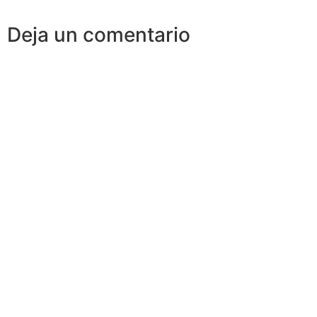
Deja un comentario