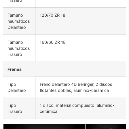
Trasero
Tamaño
120/70 ZR 18
neumáticos
Delantero
Tamaño
160/60 ZR 18
neumáticos
Trasero
Frenos
Tipo
Freno delantero 4D Beringer, 2 discos
Delantero
flotantes dobles, aluminio-cerámica
Tipo
1 disco, material compuesto: aluminio-
Trasero
cerámica