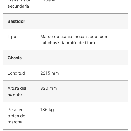
secundaria
Bastidor
Tipo
Marco de titanio mecanizado, con
subchasis también de titanio
Chasis
Longitud
2215 mm
Altura del
820 mm
asiento
Peso en
186 kg
orden de
marcha