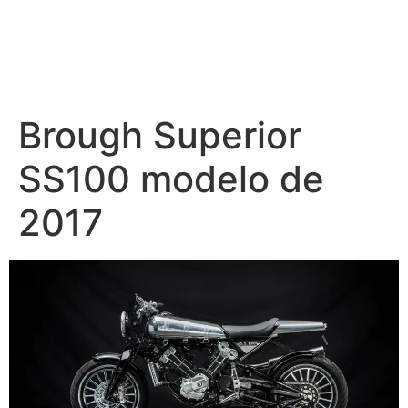
Brough Superior
SS100 modelo de
2017