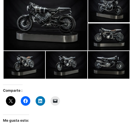
Comparte :
Me gusta esto: