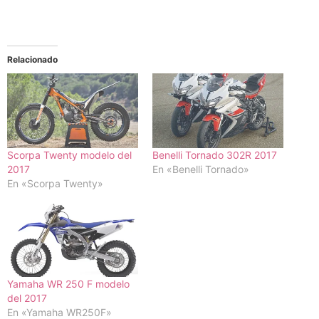
Relacionado
Scorpa Twenty modelo del
Benelli Tornado 302R 2017
2017
En «Benelli Tornado»
En «Scorpa Twenty»
Yamaha WR 250 F modelo
del 2017
En «Yamaha WR250F»