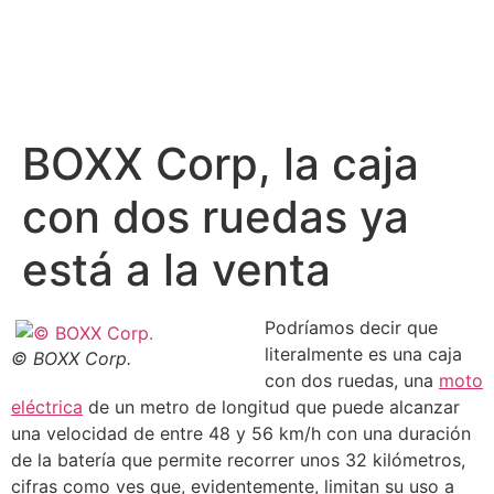
BOXX Corp, la caja
con dos ruedas ya
está a la venta
Podríamos decir que
literalmente es una caja
© BOXX Corp.
con dos ruedas, una
moto
eléctrica
de un metro de longitud que puede alcanzar
una velocidad de entre 48 y 56 km/h con una duración
de la batería que permite recorrer unos 32 kilómetros,
cifras como ves que, evidentemente, limitan su uso a