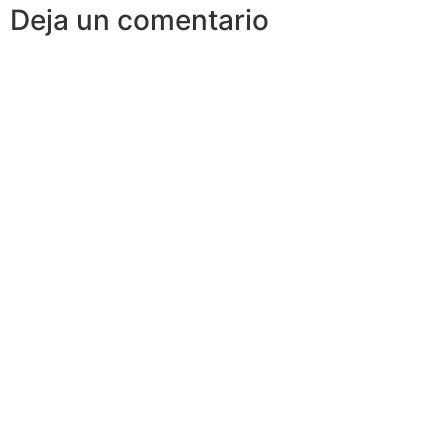
Deja un comentario