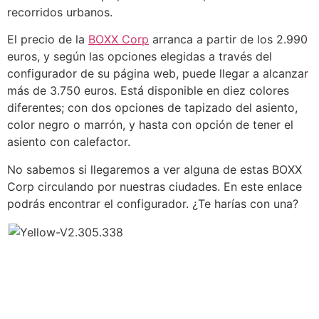
recorridos urbanos.
El precio de la
BOXX Corp
arranca a partir de los 2.990
euros, y según las opciones elegidas a través del
configurador de su página web, puede llegar a alcanzar
más de 3.750 euros. Está disponible en diez colores
diferentes; con dos opciones de tapizado del asiento,
color negro o marrón, y hasta con opción de tener el
asiento con calefactor.
No sabemos si llegaremos a ver alguna de estas BOXX
Corp circulando por nuestras ciudades. En este enlace
podrás encontrar el configurador. ¿Te harías con una?