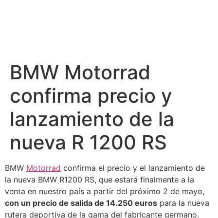
BMW Motorrad
confirma precio y
lanzamiento de la
nueva R 1200 RS
BMW
Motorrad
confirma el precio y el lanzamiento de
la nueva BMW R1200 RS, que estará finalmente a la
venta en nuestro país a partir del próximo 2 de mayo,
con un precio de salida de 14.250 euros
para la nueva
rutera deportiva de la gama del fabricante germano.