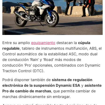
Entre su amplio
equipamiento
destacan la
cúpula
regulable
, tablero de instrumentos multifunción, ABS, el
Control automático de la estabilidad ASC, modo dual
de conducción ‘Rain’ y ‘Road’ más modos de
conducción ‘Pro’ opcionales, combinados con Dynamic
Traction Control (DTC).
Podrá disponer también de
sistema de regulación
electrónica de la suspensión Dynamic ESA
y
asistente
Pro de cambio de marchas
, que permite cambiar de
marchas dinámicamente sin embragar.