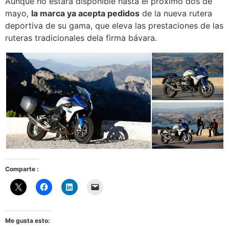
Aunque no estará disponible hasta el próximo dos de
mayo,
la marca ya acepta pedidos
de la nueva rutera
deportiva de su gama, que eleva las prestaciones de las
ruteras tradicionales dela firma bávara.
Comparte :
Me gusta esto: