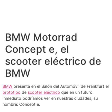
BMW Motorrad
Concept e, el
scooter eléctrico de
BMW
BMW
presenta en el Salón del Automóvil de Frankfurt el
prototipo
de
scooter eléctrico
que en un futuro
inmediato podríamos ver en nuestras ciudades, su
nombre: Concept e.