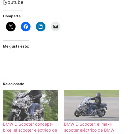
[youtube
Comparte :
Me gusta esto:
Relacionado
BMW E-Scooter concept-
BMW E-Scooter, el maxi-
bike, el scooter eléctrico de
scooter eléctrico de BMW