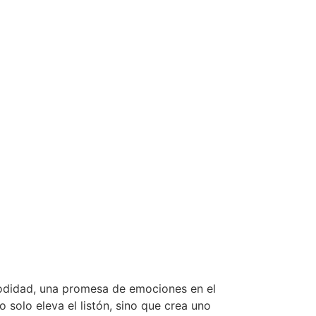
odidad, una promesa de emociones en el
 solo eleva el listón, sino que crea uno