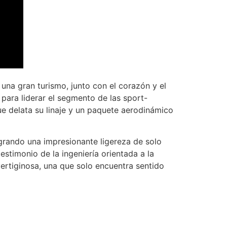
 una gran turismo, junto con el corazón y el
para liderar el segmento de las sport-
ue delata su linaje y un paquete aerodinámico
grando una impresionante ligereza de solo
estimonio de la ingeniería orientada a la
ertiginosa, una que solo encuentra sentido