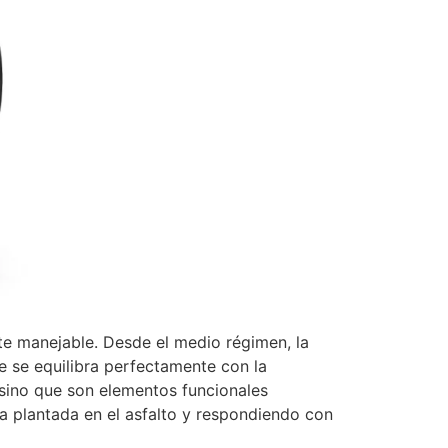
te manejable. Desde el medio régimen, la
e se equilibra perfectamente con la
sino que son elementos funcionales
 plantada en el asfalto y respondiendo con