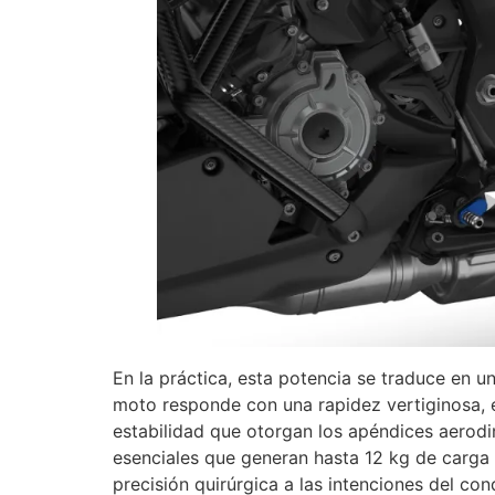
En la práctica, esta potencia se traduce en 
moto responde con una rapidez vertiginosa, e
estabilidad que otorgan los apéndices aerod
esenciales que generan hasta 12 kg de carga
precisión quirúrgica a las intenciones del con