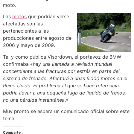
moto.
Las
motos
que podrían verse
afectadas son las
pertenecientes a las
producciones entre agosto de
2006 y mayo de 2009.
Tal y como publica Visordown, el portavoz de BMW
confirmaba «
hay una llamada a revisión mundial
concerniente a las fracturas por estrés en parte del
sistema de frenado. Afectará a unas 6.000 motos en el
Reino Unido. El problema al que se hace referencia
podría llevar a una pequeña fuga de líquido de frenos,
no una pérdida instantánea
.»
Muy pronto se espera un comunicado oficial sobre este
tema.
Comparte :