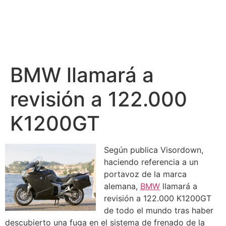
BMW llamará a
revisión a 122.000
K1200GT
Según publica Visordown,
haciendo referencia a un
portavoz de la marca
alemana,
BMW
llamará a
revisión a 122.000 K1200GT
de todo el mundo tras haber
descubierto una fuga en el sistema de frenado de la