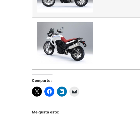
Comparte :
Me gusta esto: