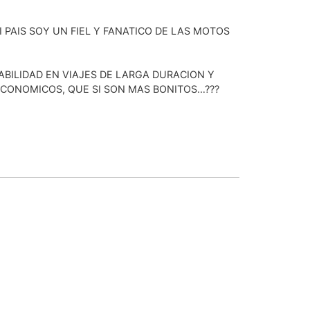
 PAIS SOY UN FIEL Y FANATICO DE LAS MOTOS
ABILIDAD EN VIAJES DE LARGA DURACION Y
ECONOMICOS, QUE SI SON MAS BONITOS…???