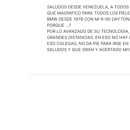
SALUDOS DESDE VENEZUELA, A TODOS M
QUE MAGNIFICO PARA TODOS LOS FIELE
BMW DESDE 1978 CON MI R-90 DAYTON
PORQUE …?
POR LO AVANZADO DE SU TECNOLOGIA, 
GRANDES DISTANCIAS. EN ESO NO HAY 
ESO COLEGAS, NO DA PIE PARA IRSE 
SALUDOS Y QUE GRAN Y ACERTADO MODE