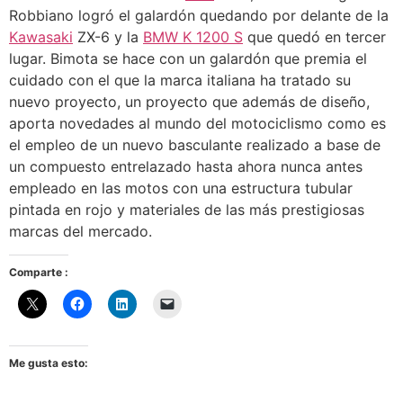
Robbiano logró el galardón quedando por delante de la
Kawasaki
ZX-6 y la
BMW K 1200 S
que quedó en tercer
lugar. Bimota se hace con un galardón que premia el
cuidado con el que la marca italiana ha tratado su
nuevo proyecto, un proyecto que además de diseño,
aporta novedades al mundo del motociclismo como es
el empleo de un nuevo basculante realizado a base de
un compuesto entrelazado hasta ahora nunca antes
empleado en las motos con una estructura tubular
pintada en rojo y materiales de las más prestigiosas
marcas del mercado.
Comparte :
Me gusta esto: