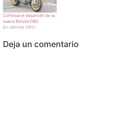
Continúa el desarrollo de la
nueva Bimota DB5
En «Bimota DB5»
Deja un comentario