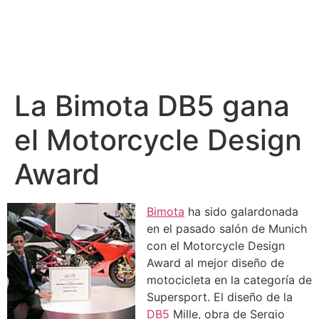
La Bimota DB5 gana
el Motorcycle Design
Award
Bimota
ha sido galardonada
en el pasado salón de Munich
con el Motorcycle Design
Award al mejor diseño de
motocicleta en la categoría de
Supersport. El diseño de la
DB5
Mille, obra de Sergio