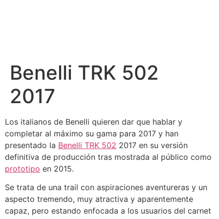
Benelli TRK 502
2017
Los italianos de Benelli quieren dar que hablar y
completar al máximo su gama para 2017 y han
presentado la
Benelli TRK 502
2017 en su versión
definitiva de producción tras mostrada al público como
prototipo
en 2015.
Se trata de una trail con aspiraciones aventureras y un
aspecto tremendo, muy atractiva y aparentemente
capaz, pero estando enfocada a los usuarios del carnet