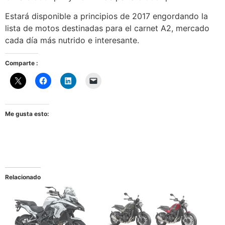
Estará disponible a principios de 2017 engordando la
lista de motos destinadas para el carnet A2, mercado
cada día más nutrido e interesante.
Comparte :
Me gusta esto:
Relacionado