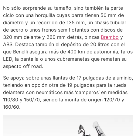
No sólo sorprende su tamaño, sino también la parte
ciclo con una horquilla cuyas barra tienen 50 mm de
diámetro y un recorrido de 135 mm, un chasis tubular
de acero o unos frenos semiflotantes con discos de
320 mm delante y 260 mm detrás, pinzas
Brembo
y
ABS. Destaca también el depósito de 20 litros con el
que Benelli asegura más de 400 km de autonomía, faros
LED, la pantalla o unos cubremanetas que rematan su
aspecto off road.
Se apoya sobre unas llantas de 17 pulgadas de aluminio,
teniendo en opción otra de 19 pulgadas para la rueda
delantera con neumáticos más ‘camperos’ en medidas
110/80 y 150/70, siendo la monta de origen 120/70 y
160/60.