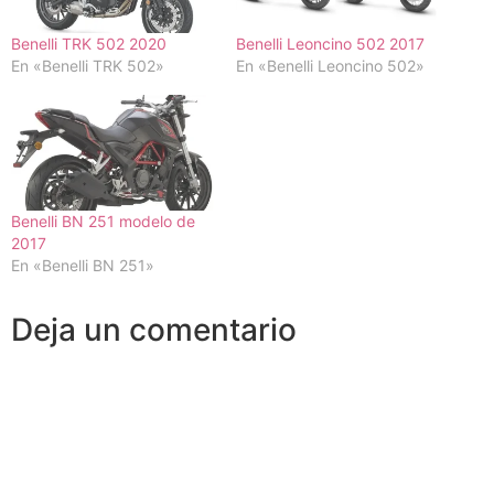
Benelli TRK 502 2020
Benelli Leoncino 502 2017
En «Benelli TRK 502»
En «Benelli Leoncino 502»
Benelli BN 251 modelo de
2017
En «Benelli BN 251»
Deja un comentario