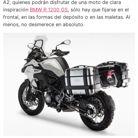
A2, quienes podrán disfrutar de una moto de clara
inspiración
BMW R 1200 GS
, sólo hay que fijarse en el
frontal, en las formas del depósito o en las maletas. Al
menos, no desmerece en absoluto.