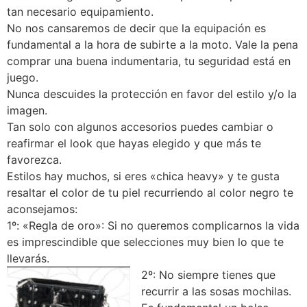
tan necesario equipamiento.
No nos cansaremos de decir que la equipación es
fundamental a la hora de subirte a la moto. Vale la pena
comprar una buena indumentaria, tu seguridad está en
juego.
Nunca descuides la protección en favor del estilo y/o la
imagen.
Tan solo con algunos accesorios puedes cambiar o
reafirmar el look que hayas elegido y que más te
favorezca.
Estilos hay muchos, si eres «chica heavy» y te gusta
resaltar el color de tu piel recurriendo al color negro te
aconsejamos:
1º: «Regla de oro»: Si no queremos complicarnos la vida
es imprescindible que selecciones muy bien lo que te
llevarás.
2º: No siempre tienes que
recurrir a las sosas mochilas.