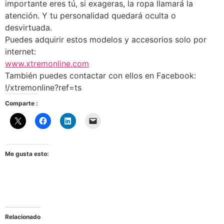
importante eres tú, si exageras, la ropa llamará la
atención. Y tu personalidad quedará oculta o
desvirtuada.
Puedes adquirir estos modelos y accesorios solo por
internet:
www.xtremonline.com
También puedes contactar con ellos en Facebook:
!/xtremonline?ref=ts
Comparte :
Me gusta esto:
Relacionado