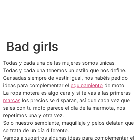
Bad girls
Todas y cada una de las mujeres somos únicas.
Todas y cada una tenemos un estilo que nos define.
Cansadas siempre de vestir igual, nos habéis pedido
ideas para complementar el
equipamiento
de moto.
La ropa motera es algo cara y si te vas a las primeras
marcas
los precios se disparan, así que cada vez que
sales con tu moto parece el día de la marmota, nos
repetimos una y otra vez.
Solo nuestro semblante, maquillaje y pelos delatan que
se trata de un día diferente.
Vamos a sugeriros algunas ideas para complementar el