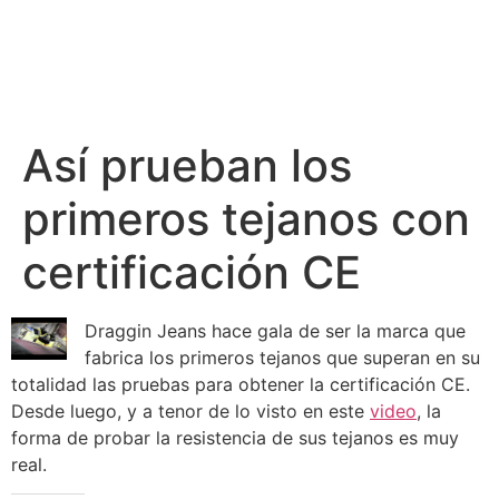
Así prueban los
primeros tejanos con
certificación CE
Draggin Jeans hace gala de ser la marca que
fabrica los primeros tejanos que superan en su
totalidad las pruebas para obtener la certificación CE.
Desde luego, y a tenor de lo visto en este
video
, la
forma de probar la resistencia de sus tejanos es muy
real.