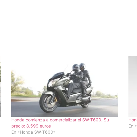
Honda comienza a comercializar el SW-T600. Su
Hon
precio: 8.599 euros
En 
En «Honda SW-T600»