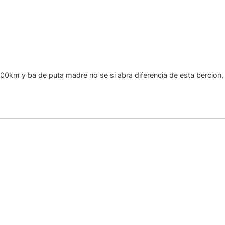
km y ba de puta madre no se si abra diferencia de esta bercion, pe