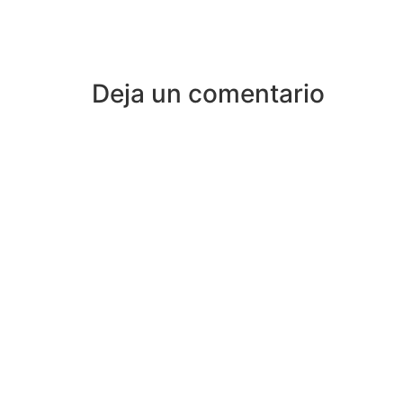
Deja un comentario