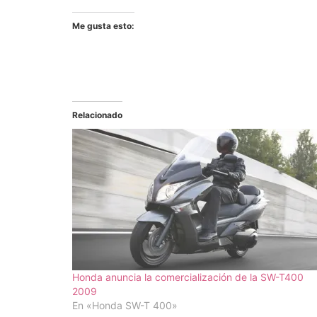
Me gusta esto:
Relacionado
Honda anuncia la comercialización de la SW-T400
2009
En «Honda SW-T 400»