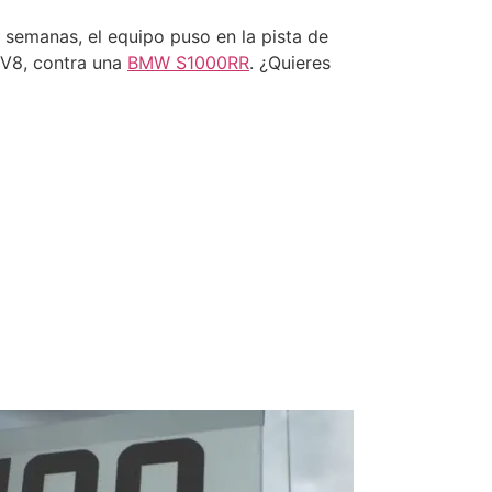
semanas, el equipo puso en la pista de
 V8, contra una
BMW S1000RR
. ¿Quieres