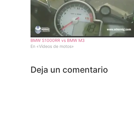
BMW S1000RR vs BMW M3
En «Videos de motos»
Deja un comentario