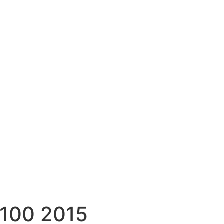
1100 2015