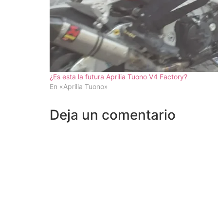
¿Es esta la futura Aprilia Tuono V4 Factory?
En «Aprilia Tuono»
Deja un comentario