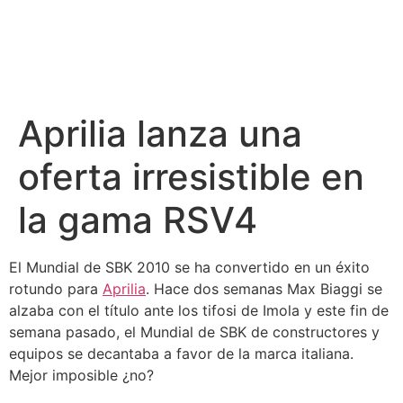
Aprilia lanza una
oferta irresistible en
la gama RSV4
El Mundial de SBK 2010 se ha convertido en un éxito
rotundo para
Aprilia
. Hace dos semanas Max Biaggi se
alzaba con el título ante los tifosi de Imola y este fin de
semana pasado, el Mundial de SBK de constructores y
equipos se decantaba a favor de la marca italiana.
Mejor imposible ¿no?