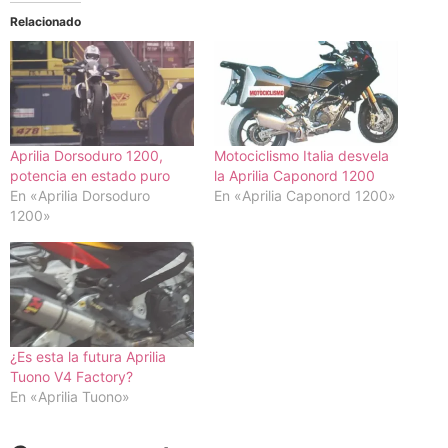
Relacionado
Aprilia Dorsoduro 1200,
Motociclismo Italia desvela
potencia en estado puro
la Aprilia Caponord 1200
En «Aprilia Dorsoduro
En «Aprilia Caponord 1200»
1200»
¿Es esta la futura Aprilia
Tuono V4 Factory?
En «Aprilia Tuono»