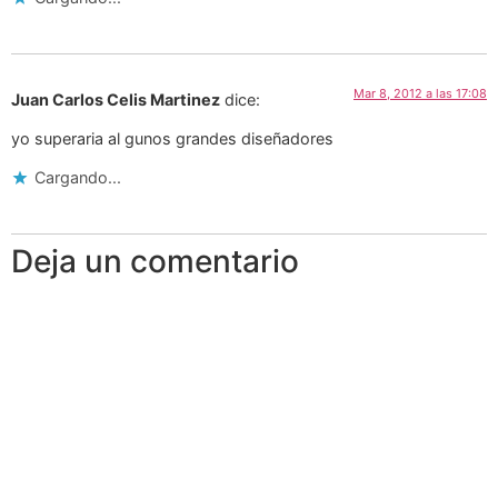
Mar 8, 2012 a las 17:08
Juan Carlos Celis Martinez
dice:
yo superaria al gunos grandes diseñadores
Cargando...
Deja un comentario