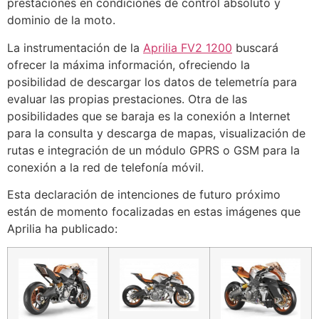
prestaciones en condiciones de control absoluto y
dominio de la moto.
La instrumentación de la
Aprilia FV2 1200
buscará
ofrecer la máxima información, ofreciendo la
posibilidad de descargar los datos de telemetría para
evaluar las propias prestaciones. Otra de las
posibilidades que se baraja es la conexión a Internet
para la consulta y descarga de mapas, visualización de
rutas e integración de un módulo GPRS o GSM para la
conexión a la red de telefonía móvil.
Esta declaración de intenciones de futuro próximo
están de momento focalizadas en estas imágenes que
Aprilia ha publicado: