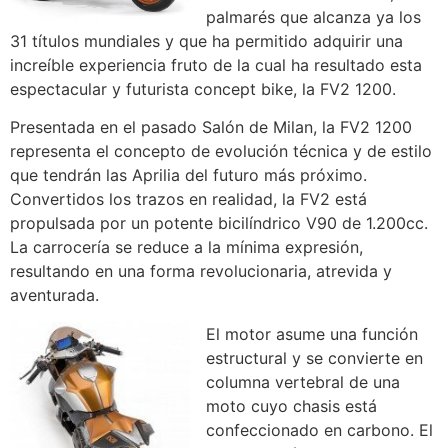
palmarés que alcanza ya los
31 títulos mundiales y que ha permitido adquirir una
increíble experiencia fruto de la cual ha resultado esta
espectacular y futurista concept bike, la FV2 1200.
Presentada en el pasado Salón de Milan, la FV2 1200
representa el concepto de evolución técnica y de estilo
que tendrán las Aprilia del futuro más próximo.
Convertidos los trazos en realidad, la FV2 está
propulsada por un potente bicilíndrico V90 de 1.200cc.
La carrocería se reduce a la mínima expresión,
resultando en una forma revolucionaria, atrevida y
aventurada.
El motor asume una función
estructural y se convierte en
columna vertebral de una
moto cuyo chasis está
confeccionado en carbono. El