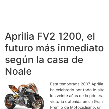
Aprilia FV2 1200, el
futuro más inmediato
según la casa de
Noale
Esta temporada 2007 Aprilia
ha celebrado por todo lo alto
los veinte años de la primera
victoria obtenida en un Gran
Premio de Motociclismo, un