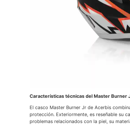
Características técnicas del Master Burner 
El casco Master Burner Jr de Acerbis combina
protección. Exteriormente, es reseñable su ca
problemas relacionados con la piel, su materia