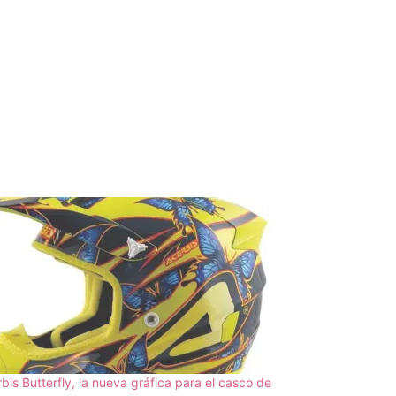
bis Butterfly, la nueva gráfica para el casco de