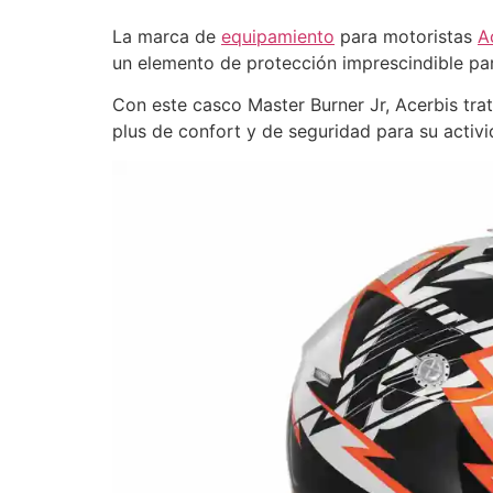
La marca de
equipamiento
para motoristas
A
un elemento de protección imprescindible par
Con este casco Master Burner Jr, Acerbis tr
plus de confort y de seguridad para su activi