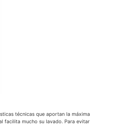
ísticas técnicas que aportan la máxima
l facilita mucho su lavado. Para evitar