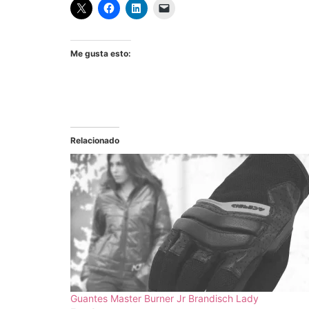
Me gusta esto:
Relacionado
Guantes Master Burner Jr Brandisch Lady