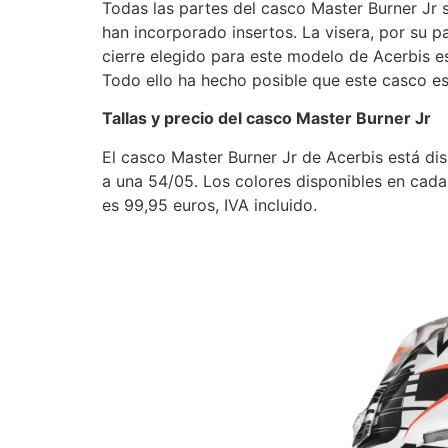
Todas las partes del casco Master Burner Jr
han incorporado insertos. La visera, por su pa
cierre elegido para este modelo de Acerbis es 
Todo ello ha hecho posible que este casco 
Tallas y precio del casco Master Burner Jr
El casco Master Burner Jr de Acerbis está di
a una 54/05. Los colores disponibles en cada u
es 99,95 euros, IVA incluido.