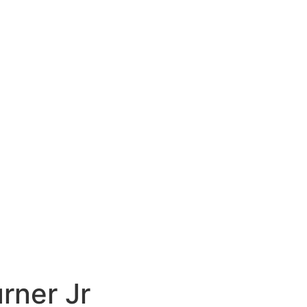
rner Jr