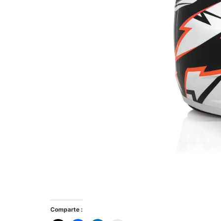
Comparte :