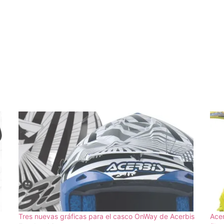
Tres nuevas gráficas para el casco OnWay de Acerbis
Acer