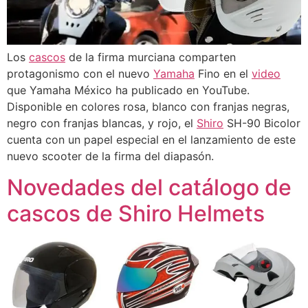
Los
cascos
de la firma murciana comparten
protagonismo con el nuevo
Yamaha
Fino en el
video
que Yamaha México ha publicado en YouTube.
Disponible en colores rosa, blanco con franjas negras,
negro con franjas blancas, y rojo, el
Shiro
SH-90 Bicolor
cuenta con un papel especial en el lanzamiento de este
nuevo scooter de la firma del diapasón.
Novedades del catálogo de
cascos de Shiro Helmets