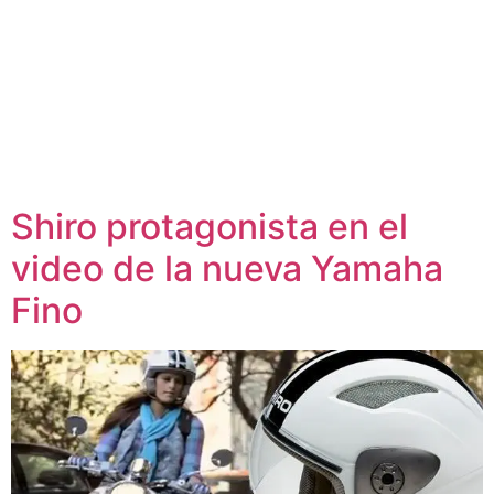
Shiro protagonista en el
video de la nueva Yamaha
Fino