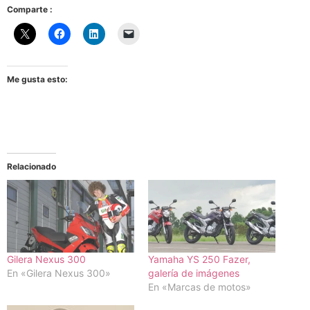
Comparte :
Me gusta esto:
Relacionado
Gilera Nexus 300
Yamaha YS 250 Fazer,
En «Gilera Nexus 300»
galería de imágenes
En «Marcas de motos»