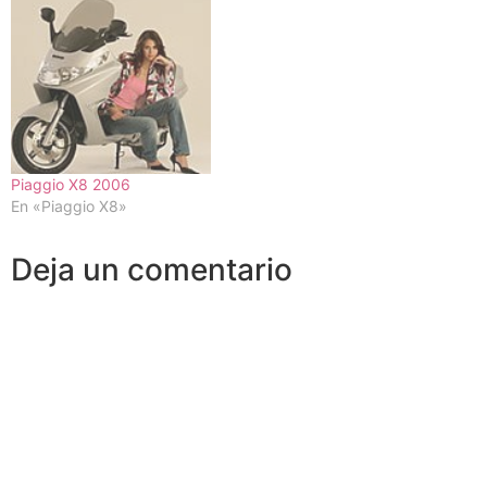
Piaggio X8 2006
En «Piaggio X8»
Deja un comentario