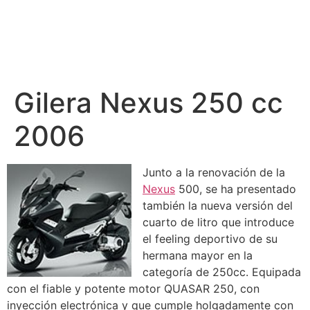
Gilera Nexus 250 cc
2006
Junto a la renovación de la
Nexus
500, se ha presentado
también la nueva versión del
cuarto de litro que introduce
el feeling deportivo de su
hermana mayor en la
categoría de 250cc. Equipada
con el fiable y potente motor QUASAR 250, con
inyección electrónica y que cumple holgadamente con