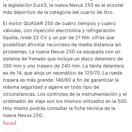
la legislación Euro3, la nueva Nexus 250 es el scooter
más deportivo de la categoría del cuarto de litro.
El motor QUASAR 250 de cuatro tiempos y cuatro
válvulas, con inyección electrónica y refrigeración
líquida, rinde 22 CV y un par de 21 Nm. cifras que
posibilitan afrontar recorridos de media distancia sin
problemas. La nueva Nexus 250 va equipada con un
sistema de frenado que incluye un disco delantero de
260 mm y uno trasero de 240 mm. La llanta delantera
es de 14, que aloja un neumático de 120/70. La rueda
trasera es más grande: 140/60 a fin de garantizar la
máxma seguridad y agarre en todo tipo de
circunstancias. Los controles de la instrumentación y el
ordenador de viaje son los mismos utilizados en la 500.
Hoy mismo podrás consultar la ficha técnica de la
nueva Nexus 250.
(
)
Piaggio