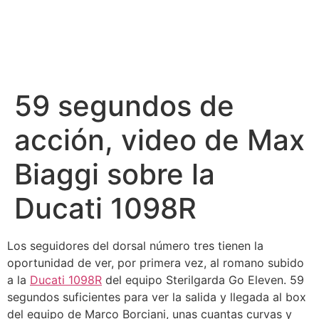
59 segundos de
acción, video de Max
Biaggi sobre la
Ducati 1098R
Los seguidores del dorsal número tres tienen la
oportunidad de ver, por primera vez, al romano subido
a la
Ducati 1098R
del equipo Sterilgarda Go Eleven. 59
segundos suficientes para ver la salida y llegada al box
del equipo de Marco Borciani, unas cuantas curvas y