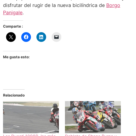
disfrutar del rugir de la nueva bicilíndrica de
Borgo
Panigale
.
Comparte :
Me gusta esto:
Relacionado