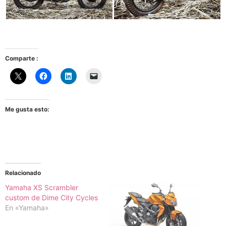
Comparte :
Me gusta esto:
Relacionado
Yamaha XS Scrambler
custom de Dime City Cycles
En «Yamaha»