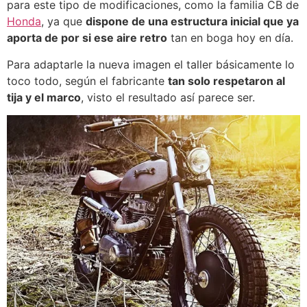
para este tipo de modificaciones, como la familia CB de
Honda
, ya que
dispone de una estructura inicial que ya
aporta de por si ese aire retro
tan en boga hoy en día.
Para adaptarle la nueva imagen el taller básicamente lo
toco todo, según el fabricante
tan solo respetaron al
tija y el marco
, visto el resultado así parece ser.