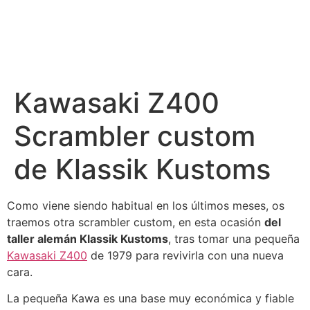
Kawasaki Z400
Scrambler custom
de Klassik Kustoms
Como viene siendo habitual en los últimos meses, os
traemos otra scrambler custom, en esta ocasión
del
taller alemán Klassik Kustoms
, tras tomar una pequeña
Kawasaki Z400
de 1979 para revivirla con una nueva
cara.
La pequeña Kawa es una base muy económica y fiable