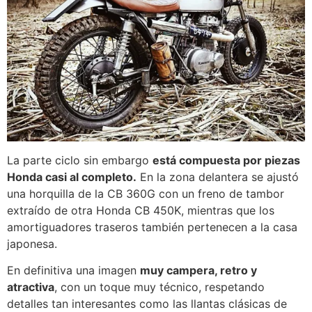
La parte ciclo sin embargo
está compuesta por piezas
Honda casi al completo.
En la zona delantera se ajustó
una horquilla de la CB 360G con un freno de tambor
extraído de otra Honda CB 450K, mientras que los
amortiguadores traseros también pertenecen a la casa
japonesa.
En definitiva una imagen
muy campera, retro y
atractiva
, con un toque muy técnico, respetando
detalles tan interesantes como las llantas clásicas de