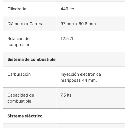
Cilindrada
449 cc
Diámetro x Carrera
97 mm x 60.8 mm
Relación de
12.5 :1
compresión
Sistema de combustible
Carburación
Inyección electrónica
mariposas 44 mm.
Capacidad de
7,5 lts
combustible
Sistema eléctrico