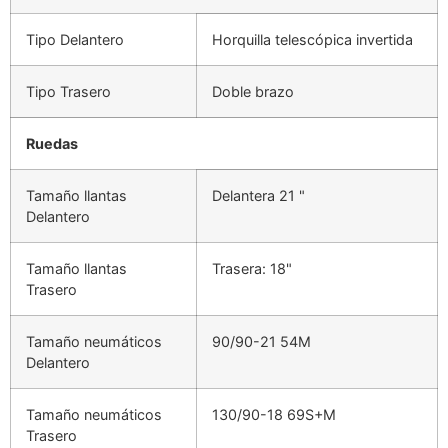
Tipo Delantero
Horquilla telescópica invertida
Tipo Trasero
Doble brazo
Ruedas
Tamaño llantas
Delantera 21 "
Delantero
Tamaño llantas
Trasera: 18"
Trasero
Tamaño neumáticos
90/90-21 54M
Delantero
Tamaño neumáticos
130/90-18 69S+M
Trasero