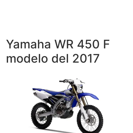
Yamaha WR 450 F
modelo del 2017