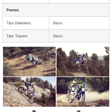
Frenos
Tipo Delantero
Disco
Tipo Trasero
Disco