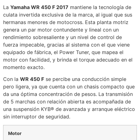
La
Yamaha WR 450 F 2017
mantiene la tecnología de
culata invertida exclusiva de la marca, al igual que sus
hermanas menores de motocross. Esta planta motriz
genera un par motor contundente y lineal con un
rendimiento sobresaliente y un nivel de control de
fuerza impecable, gracias al sistema con el que viene
equipado de fábrica, el Power Tuner, que mapea el
motor con facilidad, y brinda el torque adecuado en el
momento exacto.
Con la
WR 450 F
se percibe una conducción simple
pero ligera, ya que cuenta con un chasis compacto que
da una óptima concentración de pesos. La transmisión
de 5 marchas con relación abierta es acompañada de
una suspensión KYB® de avanzada y arranque eléctrico
sin interruptor de seguridad.
Motor