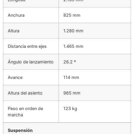
Anchura
825 mm
Altura
1.280 mm
Distancia entre ejes
1.465 mm
Ángulo de lanzamiento
26.2 º
Avance
114 mm
Altura del asiento
965 mm
Peso en orden de
123 kg
marcha
Suspensión