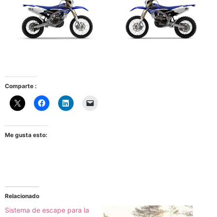
Comparte :
Me gusta esto:
Relacionado
Sistema de escape para la