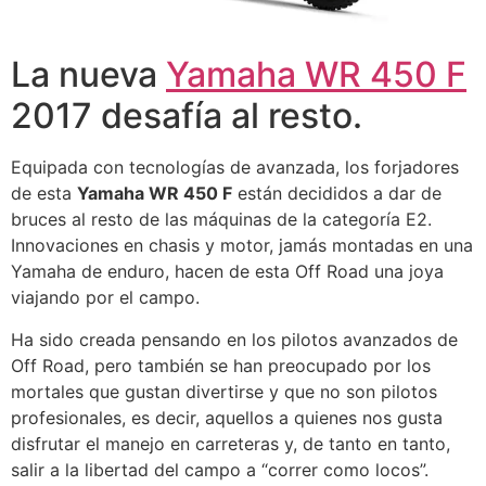
La nueva
Yamaha WR 450 F
2017 desafía al resto.
Equipada con tecnologías de avanzada, los forjadores
de esta
Yamaha WR 450 F
están decididos a dar de
bruces al resto de las máquinas de la categoría E2.
Innovaciones en chasis y motor, jamás montadas en una
Yamaha de enduro, hacen de esta Off Road una joya
viajando por el campo.
Ha sido creada pensando en los pilotos avanzados de
Off Road, pero también se han preocupado por los
mortales que gustan divertirse y que no son pilotos
profesionales, es decir, aquellos a quienes nos gusta
disfrutar el manejo en carreteras y, de tanto en tanto,
salir a la libertad del campo a “correr como locos”.