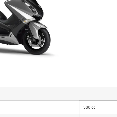
530 cc