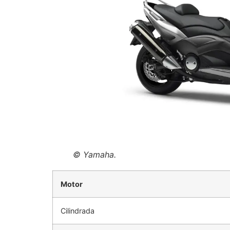
© Yamaha.
Motor
Cilindrada