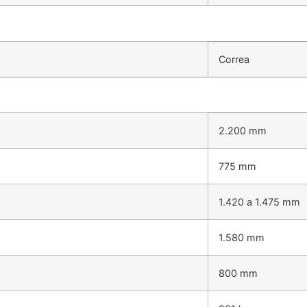
Correa
2.200 mm
775 mm
1.420 a 1.475 mm
1.580 mm
800 mm