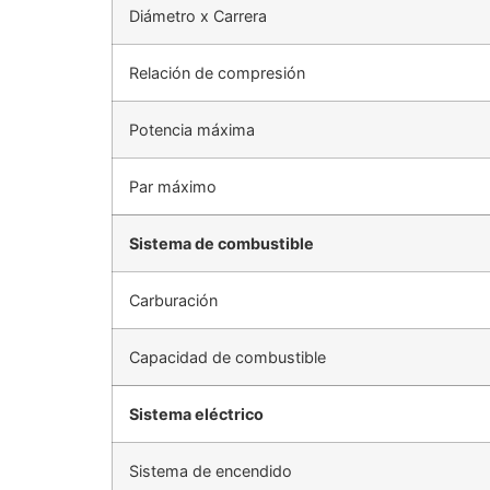
Diámetro x Carrera
Relación de compresión
Potencia máxima
Par máximo
Sistema de combustible
Carburación
Capacidad de combustible
Sistema eléctrico
Sistema de encendido