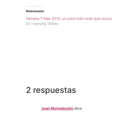
Relacionado
Yamaha T-Max 2012, un poco más moto que nunca
En «Yamaha TMAX»
2 respuestas
Juan Motoskeptic
dice: