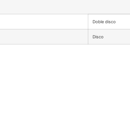
Doble disco
Disco