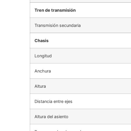
Tren de transmisión
Transmisión secundaria
Chasis
Longitud
Anchura
Altura
Distancia entre ejes
Altura del asiento